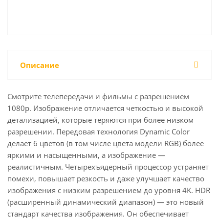
Описание
Смотрите телепередачи и фильмы с разрешением
1080p. Изображение отличается четкостью и высокой
детализацией, которые теряются при более низком
разрешении. Передовая технология Dynamic Color
делает 6 цветов (в том числе цвета модели RGB) более
яркими и насыщенными, а изображение —
реалистичным. Четырехъядерный процессор устраняет
помехи, повышает резкость и даже улучшает качество
изображения с низким разрешением до уровня 4K. HDR
(расширенный динамический диапазон) — это новый
стандарт качества изображения. Он обеспечивает