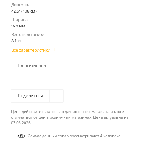
Диагональ
42.5" (108 см)
Ширина
976 мм
Вес с подставкой
8.1 кг
Все характеристики
Нет в наличии
Поделиться
Цена действительна только для интернет-магазина и может
отличаться от цен в розничных магазинах. Цена актуальна на
07.08.2026.
Сейчас данный товар просматривают 4 человека