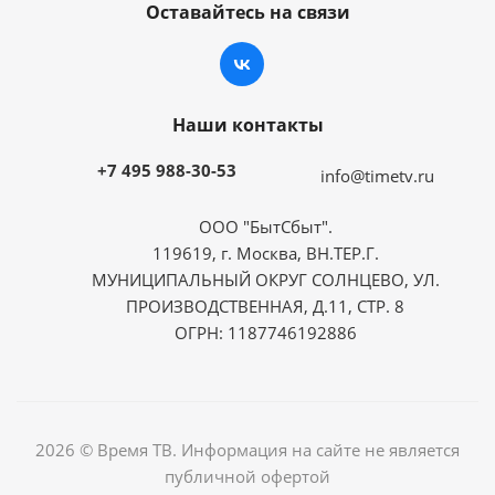
Оставайтесь на связи
Наши контакты
+7 495 988-30-53
info@timetv.ru
ООО "БытСбыт".
119619, г. Москва, ВН.ТЕР.Г.
МУНИЦИПАЛЬНЫЙ ОКРУГ СОЛНЦЕВО, УЛ.
ПРОИЗВОДСТВЕННАЯ, Д.11, СТР. 8
ОГРН: 1187746192886
2026 © Время ТВ. Информация на сайте не является
публичной офертой