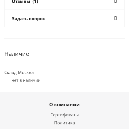
Отзывы
(1)
Задать вопрос
Наличие
Склад Москва
Нет в наличии
О компании
Сертификаты
Политика