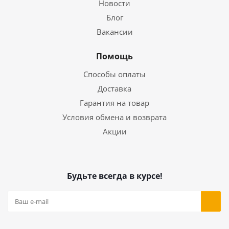
Новости
Блог
Вакансии
Помощь
Способы оплаты
Доставка
Гарантия на товар
Условия обмена и возврата
Акции
Будьте всегда в курсе!