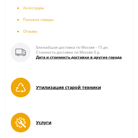
Аксесcуары
Похожие товары
Отзывы
Ближайшая доставка по Москве - 15 дн.
Стоимость доставки по Москве 0 р.
Дата и стоимость доставки в другие города
Утилизация старой техники
Услуги