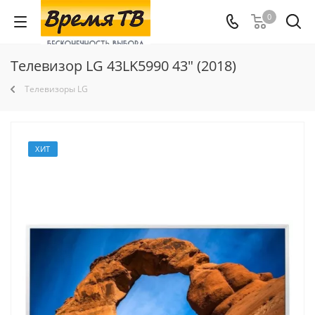
0
Телевизор LG 43LK5990 43" (2018)
Телевизоры LG
ХИТ