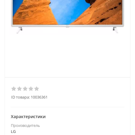
ID товара:
10036361
Характеристики
Производитель
LG