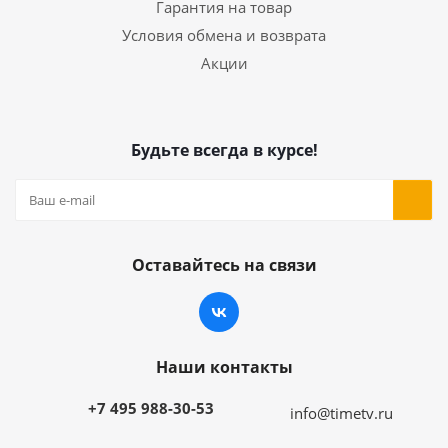
Гарантия на товар
Условия обмена и возврата
Акции
Будьте всегда в курсе!
Оставайтесь на связи
Наши контакты
+7 495 988-30-53
info@timetv.ru