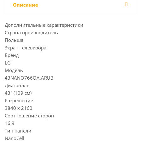
Описание
Дополнительные характеристики
Страна производитель
Польша
Экран телевизора
Бренд
LG
Модель
43NANO766QA.ARUB
Диагональ
43" (109 см)
Разрешение
3840 x 2160
Соотношение сторон
16:9
Тип панели
NanoCell