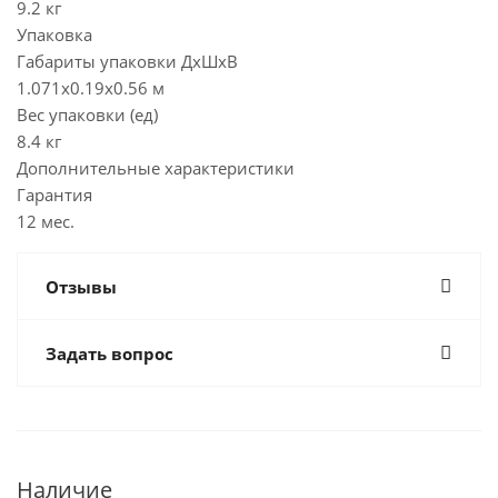
9.2 кг
Упаковка
Габариты упаковки ДхШхВ
1.071x0.19x0.56 м
Вес упаковки (ед)
8.4 кг
Дополнительные характеристики
Гарантия
12 мес.
Отзывы
Задать вопрос
Наличие