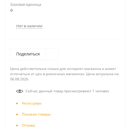
Базовая единица
0
Нет в наличии
Поделиться
Цена действительна только для интернет-магазина и может
отличаться от цен в розничных магазинах. Цена актуальна на
06.08.2026.
Сейчас данный товар просматривают 1 человек
Аксесcуары
Похожие товары
Отзывы