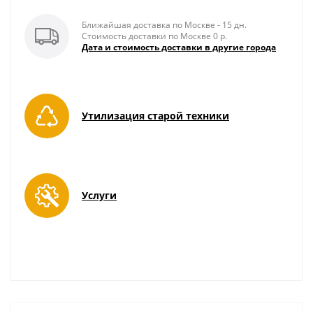
Ближайшая доставка по Москве - 15 дн.
Стоимость доставки по Москве 0 р.
Дата и стоимость доставки в другие города
Утилизация старой техники
Услуги