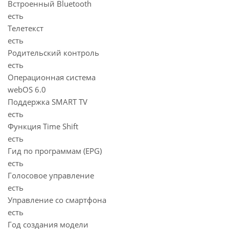
Встроенный Bluetooth
есть
Телетекст
есть
Родительский контроль
есть
Операционная система
webOS 6.0
Поддержка SMART TV
есть
Функция Time Shift
есть
Гид по программам (EPG)
есть
Голосовое управление
есть
Управление со смартфона
есть
Год создания модели