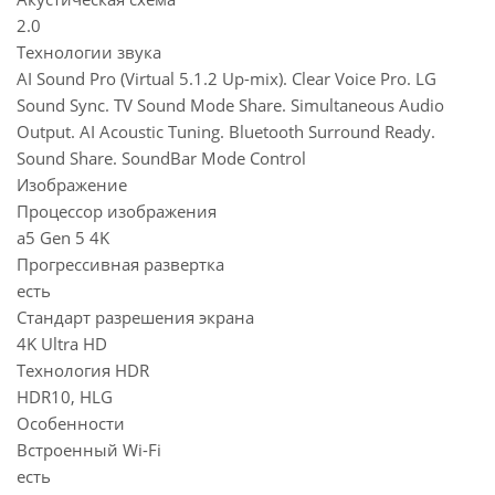
2.0
Технологии звука
AI Sound Pro (Virtual 5.1.2 Up-mix). Clear Voice Pro. LG
Sound Sync. TV Sound Mode Share. Simultaneous Audio
Output. AI Acoustic Tuning. Bluetooth Surround Ready.
Sound Share. SoundBar Mode Control
Изображение
Процессор изображения
a5 Gen 5 4K
Прогрессивная развертка
есть
Стандарт разрешения экрана
4K Ultra HD
Технология HDR
HDR10, HLG
Особенности
Встроенный Wi-Fi
есть