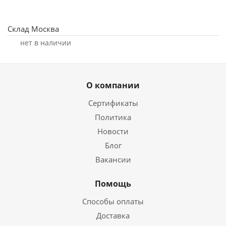
Склад Москва
Нет в наличии
О компании
Сертификаты
Политика
Новости
Блог
Вакансии
Помощь
Способы оплаты
Доставка