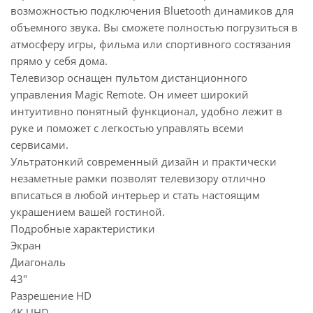
возможностью подключения Bluetooth динамиков для
объемного звука. Вы сможете полностью погрузиться в
атмосферу игры, фильма или спортивного состязания
прямо у себя дома.
Телевизор оснащен пультом дистанционного
управления Magic Remote. Он имеет широкий
интуитивно понятный функционал, удобно лежит в
руке и поможет с легкостью управлять всеми
сервисами.
Ультратонкий современный дизайн и практически
незаметные рамки позволят телевизору отлично
вписаться в любой интерьер и стать настоящим
украшением вашей гостиной.
Подробные характеристики
Экран
Диагональ
43"
Разрешение HD
4K UHD