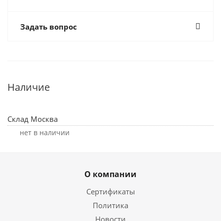
Задать вопрос
Наличие
Склад Москва
Нет в наличии
О компании
Сертификаты
Политика
Новости