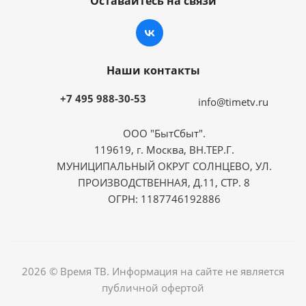
Оставайтесь на связи
Наши контакты
+7 495 988-30-53
info@timetv.ru
ООО "БытСбыт".
119619, г. Москва, ВН.ТЕР.Г.
МУНИЦИПАЛЬНЫЙ ОКРУГ СОЛНЦЕВО, УЛ.
ПРОИЗВОДСТВЕННАЯ, Д.11, СТР. 8
ОГРН: 1187746192886
2026 © Время ТВ. Информация на сайте не является
публичной офертой