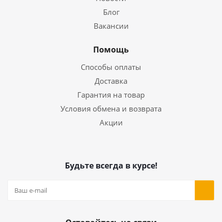
Блог
Вакансии
Помощь
Способы оплаты
Доставка
Гарантия на товар
Условия обмена и возврата
Акции
Будьте всегда в курсе!