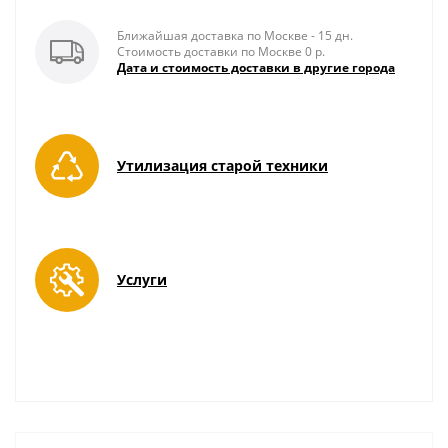
Ближайшая доставка по Москве - 15 дн.
Стоимость доставки по Москве 0 р.
Дата и стоимость доставки в другие города
Утилизация старой техники
Услуги