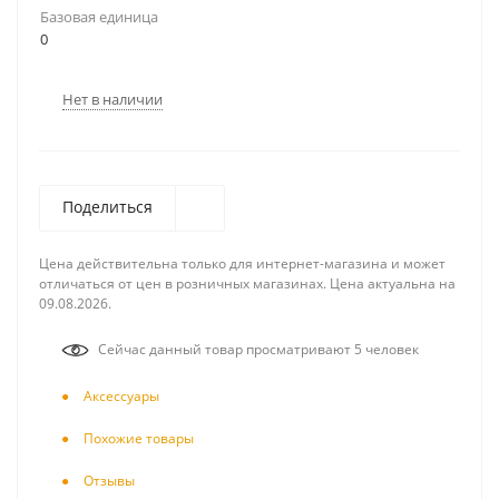
Базовая единица
0
Нет в наличии
Поделиться
Цена действительна только для интернет-магазина и может
отличаться от цен в розничных магазинах. Цена актуальна на
09.08.2026.
Сейчас данный товар просматривают 5 человек
Аксесcуары
Похожие товары
Отзывы