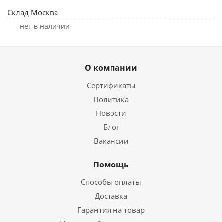
Склад Москва
Нет в наличии
О компании
Сертификаты
Политика
Новости
Блог
Вакансии
Помощь
Способы оплаты
Доставка
Гарантия на товар