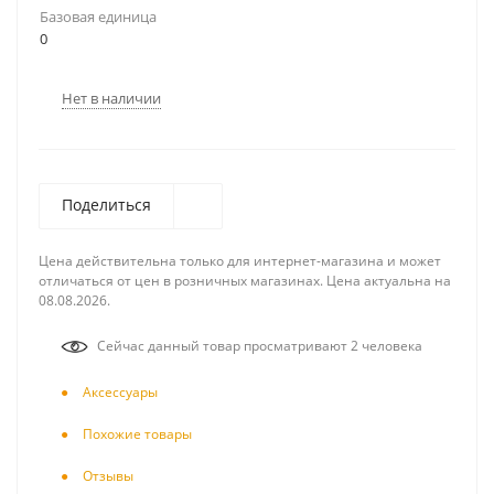
Базовая единица
0
Нет в наличии
Поделиться
Цена действительна только для интернет-магазина и может
отличаться от цен в розничных магазинах. Цена актуальна на
08.08.2026.
Сейчас данный товар просматривают 2 человека
Аксесcуары
Похожие товары
Отзывы