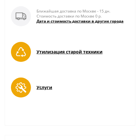
Ближайшая доставка по Москве - 15 дн.
Стоимость доставки по Москве 0 р.
Дата и стоимость доставки в другие города
Утилизация старой техники
Услуги