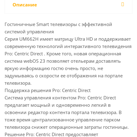
Описание
Гостиничные Smart телевизоры с эффективной
системой управления
Серия UM662H имеет матрицу Ultra HD и поддерживает
современную технологий интерактивного телевидения
Pro: Centric Direct . Кроме того, новая операционная
система webOS 23 позволяет отельерам доставлять
яркую информацию гостю очень просто, не
задумываясь о скорости ее отображения на портале
телевизора.
Поддержка решения Pro: Centric Direct
Система управления контентом Pro: Centric Direct
предлагает мощный и одновременно легкий в
освоении редактор контента портала телевизора. В
тоже время централизованное управление парком
телевизора снижет операционные затраты гостиницы.
Решение Pro: Centric Direct предоставляет