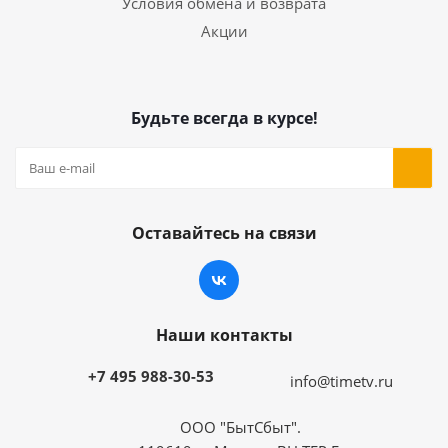
Условия обмена и возврата
Акции
Будьте всегда в курсе!
Оставайтесь на связи
Наши контакты
+7 495 988-30-53
info@timetv.ru
ООО "БытСбыт".