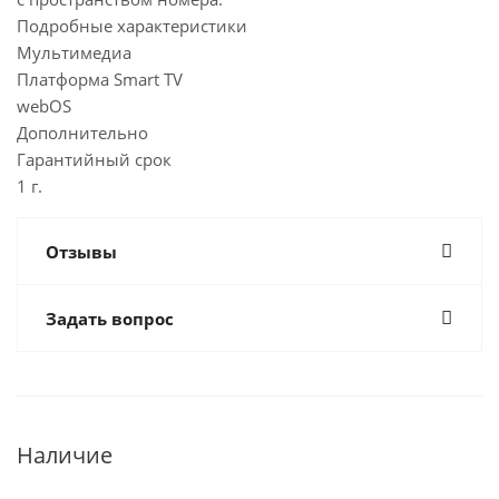
Подробные характеристики
Мультимедиа
Платформа Smart TV
webOS
Дополнительно
Гарантийный срок
1 г.
Отзывы
Задать вопрос
Наличие