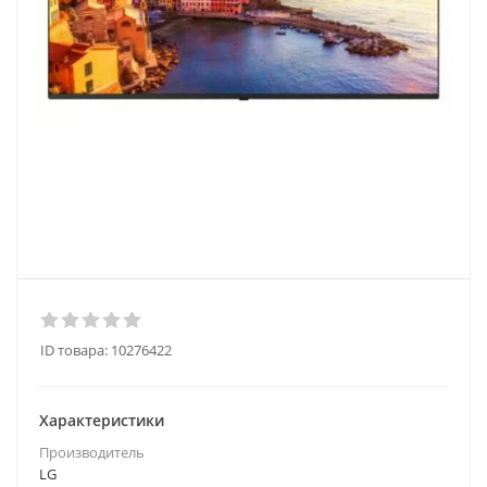
ID товара:
10276422
Характеристики
Производитель
LG