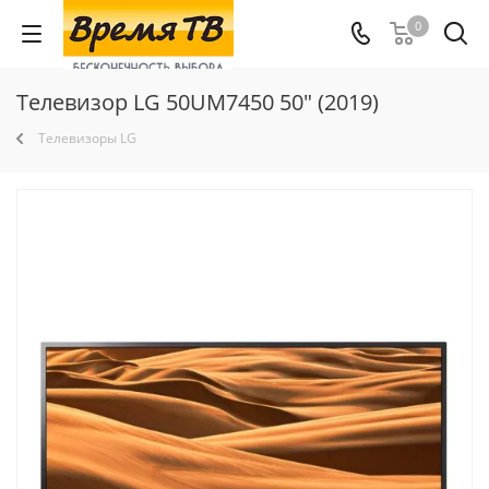
0
Телевизор LG 50UM7450 50" (2019)
Телевизоры LG