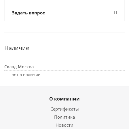
Задать вопрос
Наличие
Склад Москва
Нет в наличии
О компании
Сертификаты
Политика
Новости