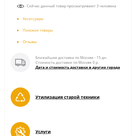
Сейчас данный товар просматривают 3 человека
Аксесcуары
Похожие товары
Отзывы
Ближайшая доставка по Москве - 15 дн.
Стоимость доставки по Москве 0 р.
Дата и стоимость доставки в другие города
Утилизация старой техники
Услуги