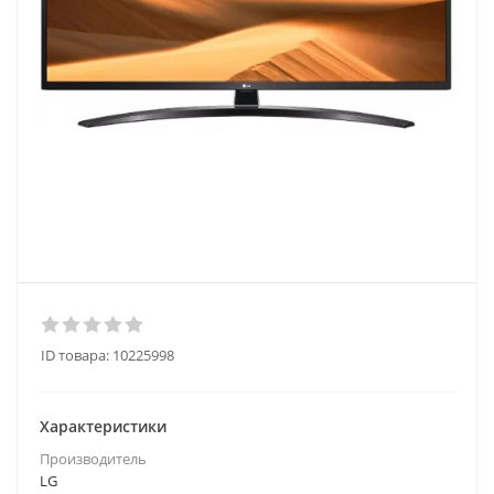
ID товара:
10225998
Характеристики
Производитель
LG