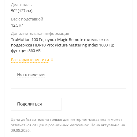
Диагональ
50" (127 см)
Вес с подставкой
12.5 кг
Дополнительная информация
TruMotion 100 Гц; пульт Magic Remote в комплекте;
поддержка HDR10 Pro; Picture Mastering Index 1600 Гц;
функция 360 VR
Все характеристики
Нет в наличии
Поделиться
Цена действительна только для интернет-магазина и может
отличаться от цен в розничных магазинах. Цена актуальна на
09.08.2026.