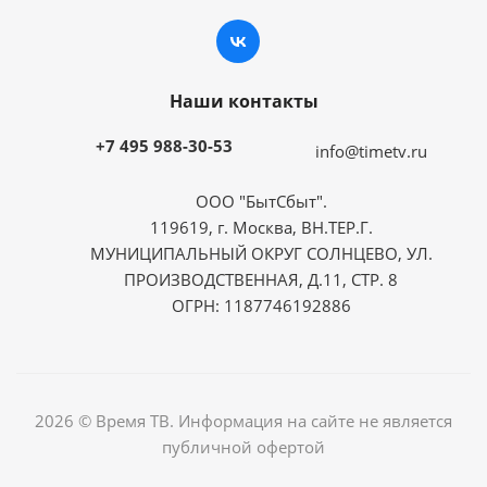
Наши контакты
+7 495 988-30-53
info@timetv.ru
ООО "БытСбыт".
119619, г. Москва, ВН.ТЕР.Г.
МУНИЦИПАЛЬНЫЙ ОКРУГ СОЛНЦЕВО, УЛ.
ПРОИЗВОДСТВЕННАЯ, Д.11, СТР. 8
ОГРН: 1187746192886
2026 © Время ТВ. Информация на сайте не является
публичной офертой