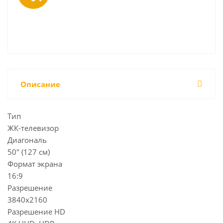
Описание
Тип
ЖК-телевизор
Диагональ
50" (127 см)
Формат экрана
16:9
Разрешение
3840x2160
Разрешение HD