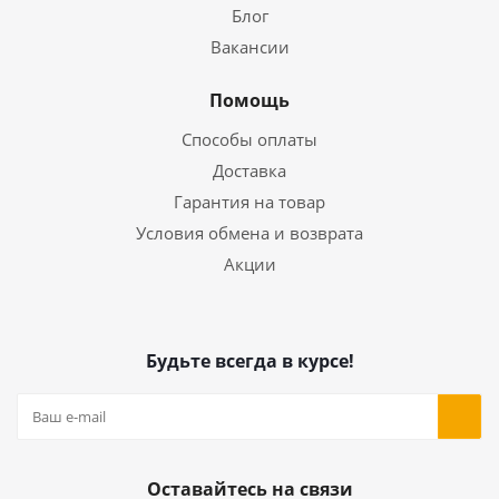
Блог
Вакансии
Помощь
Способы оплаты
Доставка
Гарантия на товар
Условия обмена и возврата
Акции
Будьте всегда в курсе!
Оставайтесь на связи