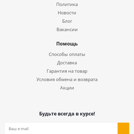
Политика
Новости
Блог
Вакансии
Помощь
Способы оплаты
Доставка
Гарантия на товар
Условия обмена и возврата
Акции
Будьте всегда в курсе!