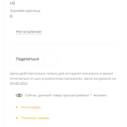
LG
Базовая единица
0
Нет в наличии
Поделиться
Цена действительна только для интернет-магазина и может
отличаться от цен в розничных магазинах. Цена актуальна на
09.08.2026.
Сейчас данный товар просматривают 1 человек
Аксесcуары
Похожие товары