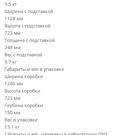
9.5 кг
Ширина с подставкой
1128 мм
Высота с подставкой
723 мм
Толщина с подставкой
248 мм
Вес с подставкой
9.7 кг
Габариты и вес в упаковке
Ширина коробки
1240 мм
Высота коробки
723 мм
Глубина коробки
150 мм
Вес в упаковке
13.1 кг
Габариты и вес, измерено в лаборатории DNS