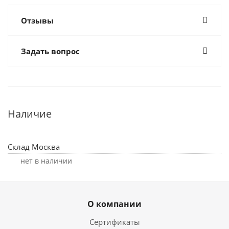
Отзывы
Задать вопрос
Наличие
Склад Москва
Нет в наличии
О компании
Сертификаты