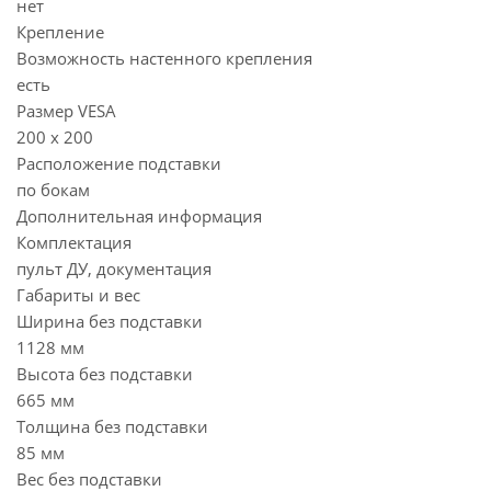
нет
Крепление
Возможность настенного крепления
есть
Размер VESA
200 x 200
Расположение подставки
по бокам
Дополнительная информация
Комплектация
пульт ДУ, документация
Габариты и вес
Ширина без подставки
1128 мм
Высота без подставки
665 мм
Толщина без подставки
85 мм
Вес без подставки