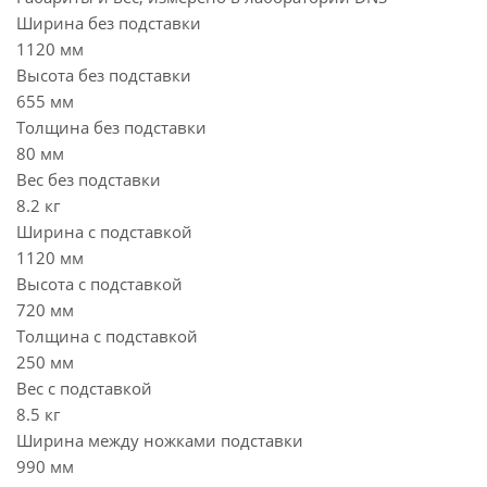
Ширина без подставки
1120 мм
Высота без подставки
655 мм
Толщина без подставки
80 мм
Вес без подставки
8.2 кг
Ширина с подставкой
1120 мм
Высота с подставкой
720 мм
Толщина с подставкой
250 мм
Вес с подставкой
8.5 кг
Ширина между ножками подставки
990 мм