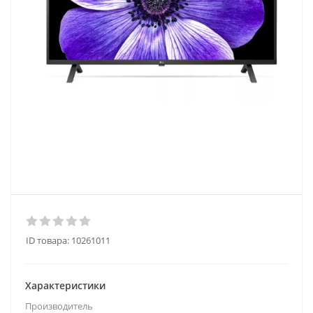
ID товара:
10261011
Характеристики
Производитель