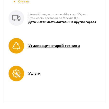
Отзывы
Ближайшая доставка по Москве - 15 дн.
Стоимость доставки по Москве 0 р.
Дата и стоимость доставки в другие города
Утилизация старой техники
Услуги