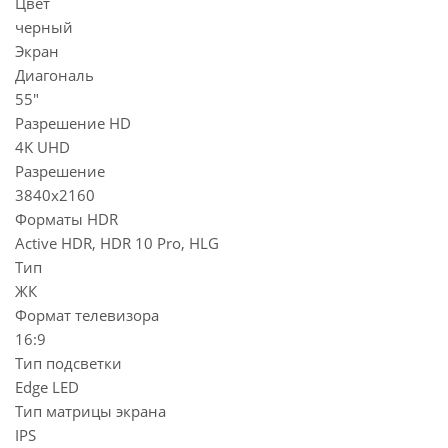
Цвет
черный
Экран
Диагональ
55"
Разрешение HD
4K UHD
Разрешение
3840x2160
Форматы HDR
Active HDR, HDR 10 Pro, HLG
Тип
ЖК
Формат телевизора
16:9
Тип подсветки
Edge LED
Тип матрицы экрана
IPS