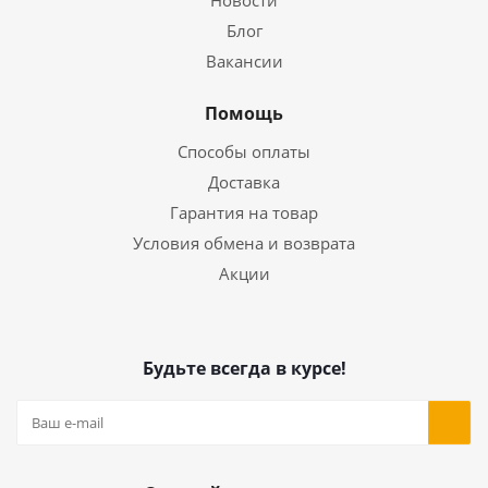
Новости
Блог
Вакансии
Помощь
Способы оплаты
Доставка
Гарантия на товар
Условия обмена и возврата
Акции
Будьте всегда в курсе!