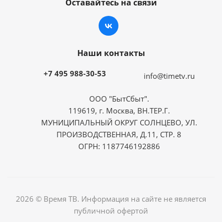
Оставайтесь на связи
Наши контакты
+7 495 988-30-53
info@timetv.ru
ООО "БытСбыт".
119619, г. Москва, ВН.ТЕР.Г.
МУНИЦИПАЛЬНЫЙ ОКРУГ СОЛНЦЕВО, УЛ.
ПРОИЗВОДСТВЕННАЯ, Д.11, СТР. 8
ОГРН: 1187746192886
2026 © Время ТВ. Информация на сайте не является
публичной офертой