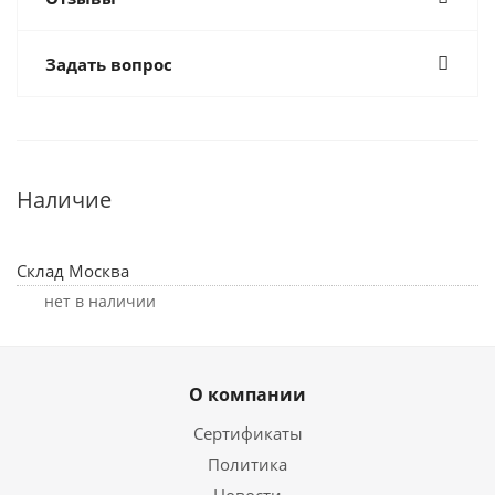
Задать вопрос
Наличие
Склад Москва
Нет в наличии
О компании
Сертификаты
Политика