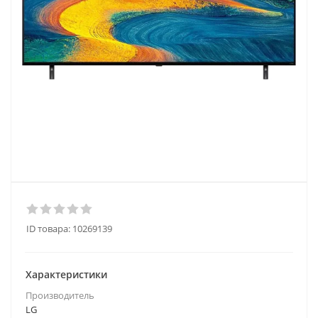
ID товара:
10269139
Характеристики
Производитель
LG