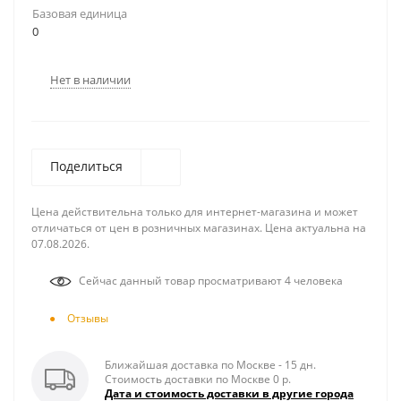
Базовая единица
0
Нет в наличии
Поделиться
Цена действительна только для интернет-магазина и может
отличаться от цен в розничных магазинах. Цена актуальна на
07.08.2026.
Сейчас данный товар просматривают 4 человека
Отзывы
Ближайшая доставка по Москве - 15 дн.
Стоимость доставки по Москве 0 р.
Дата и стоимость доставки в другие города