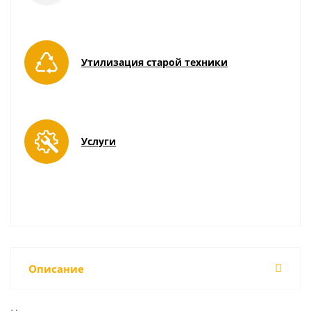
Утилизация старой техники
Услуги
Описание