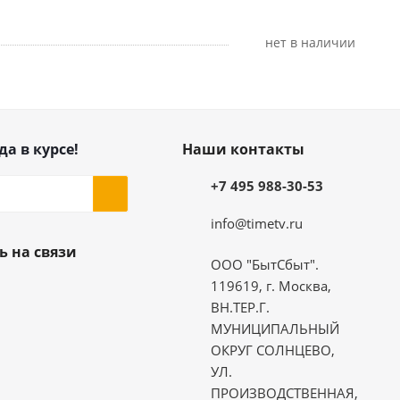
Нет в наличии
да в курсе!
Наши контакты
+7 495 988-30-53
info@timetv.ru
ь на связи
ООО "БытСбыт".
119619, г. Москва,
ВН.ТЕР.Г.
МУНИЦИПАЛЬНЫЙ
ОКРУГ СОЛНЦЕВО,
УЛ.
ПРОИЗВОДСТВЕННАЯ,