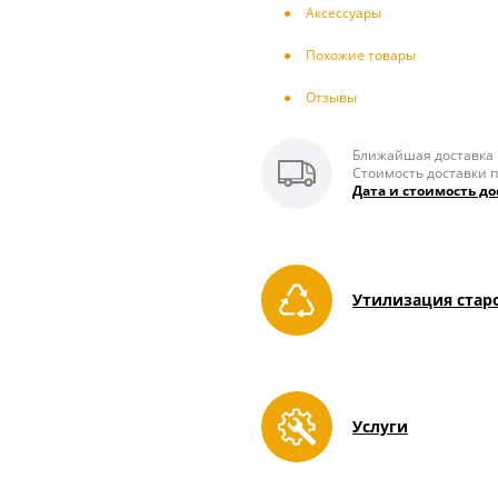
Аксесcуары
Похожие товары
Отзывы
Ближайшая доставка п
Стоимость доставки п
Дата и стоимость до
Утилизация стар
Услуги