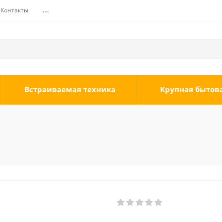
Контакты
...
Встраиваемая техника
Крупная бытов