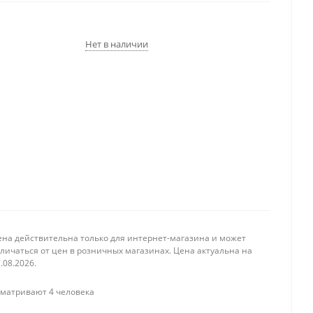
Нет в наличии
ена действительна только для интернет-магазина и может
личаться от цен в розничных магазинах. Цена актуальна на
.08.2026.
матривают 4 человека