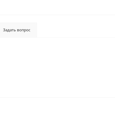
Задать вопрос