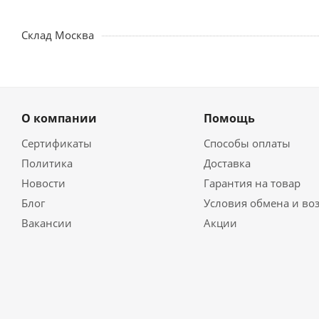
Склад Москва
О компании
Помощь
Сертификаты
Способы оплаты
Политика
Доставка
Новости
Гарантия на товар
Блог
Условия обмена и во
Вакансии
Акции