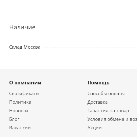
Наличие
Склад Москва
О компании
Помощь
Сертификаты
Способы оплаты
Политика
Доставка
Новости
Гарантия на товар
Блог
Условия обмена и во
Вакансии
Акции