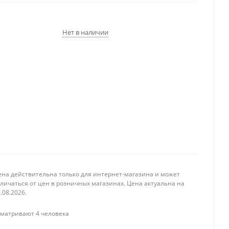
Нет в наличии
ена действительна только для интернет-магазина и может
личаться от цен в розничных магазинах. Цена актуальна на
.08.2026.
матривают 4 человека