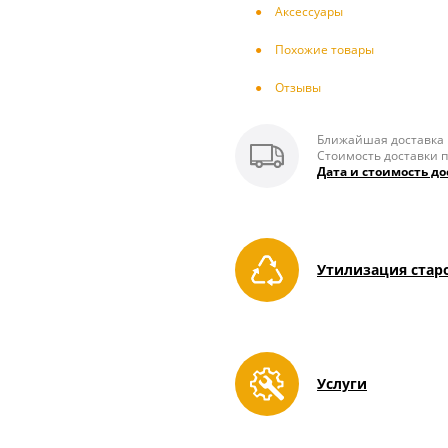
Аксесcуары
Похожие товары
Отзывы
Ближайшая доставка п
Стоимость доставки п
Дата и стоимость до
Утилизация стар
Услуги