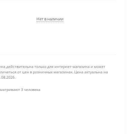
Нет в наличии
ена действительна только для интернет-магазина и может
личаться от цен в розничных магазинах. Цена актуальна на
.08.2026.
матривают 3 человека