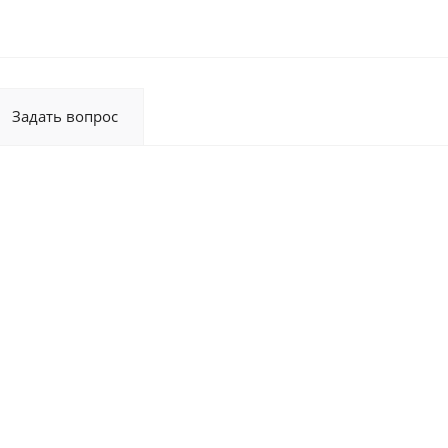
Задать вопрос