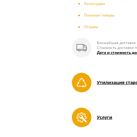
Аксесcуары
Похожие товары
Отзывы
Ближайшая доставка п
Стоимость доставки п
Дата и стоимость до
Утилизация стар
Услуги