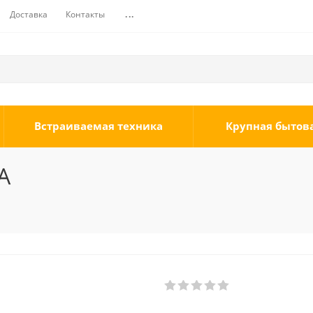
Доставка
Контакты
...
Встраиваемая техника
Крупная бытов
A