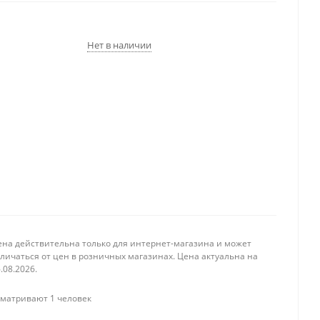
Нет в наличии
ена действительна только для интернет-магазина и может
личаться от цен в розничных магазинах. Цена актуальна на
.08.2026.
матривают 1 человек