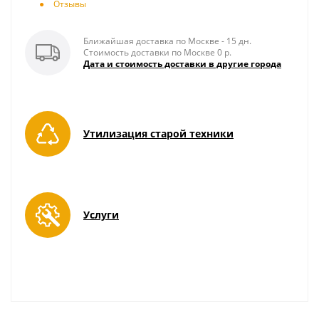
Отзывы
Ближайшая доставка по Москве - 15 дн.
Стоимость доставки по Москве 0 р.
Дата и стоимость доставки в другие города
Утилизация старой техники
Услуги