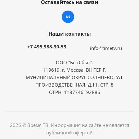
Оставайтесь на связи
Наши контакты
+7 495 988-30-53
info@timetv.ru
ООО "БытСбыт".
119619, г. Москва, ВН.ТЕР.Г.
МУНИЦИПАЛЬНЫЙ ОКРУГ СОЛНЦЕВО, УЛ.
ПРОИЗВОДСТВЕННАЯ, Д.11, СТР. 8
ОГРН: 1187746192886
2026 © Время ТВ. Информация на сайте не является
публичной офертой