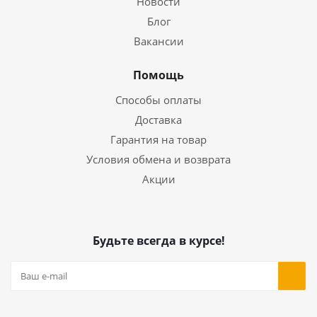
Новости
Блог
Вакансии
Помощь
Способы оплаты
Доставка
Гарантия на товар
Условия обмена и возврата
Акции
Будьте всегда в курсе!