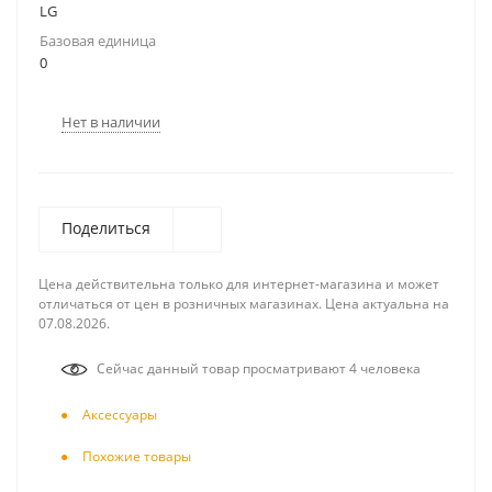
LG
Базовая единица
0
Нет в наличии
Поделиться
Цена действительна только для интернет-магазина и может
отличаться от цен в розничных магазинах. Цена актуальна на
07.08.2026.
Сейчас данный товар просматривают 4 человека
Аксесcуары
Похожие товары