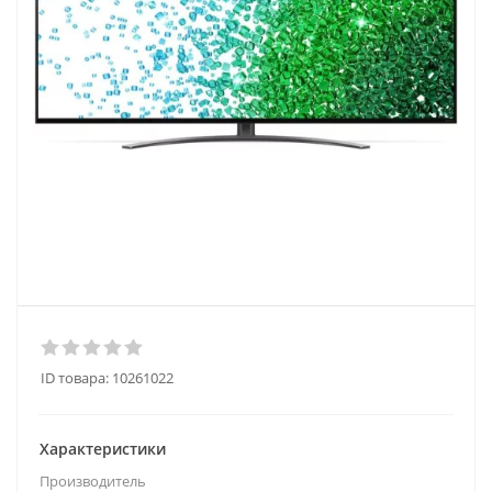
ID товара:
10261022
Характеристики
Производитель