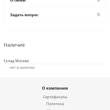
Отзывы
Задать вопрос
Наличие
Склад Москва
Нет в наличии
О компании
Сертификаты
Политика