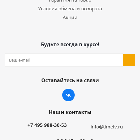
Условия обмена и возврата
Акции
Будьте всегда в курсе!
Оставайтесь на связи
Наши контакты
+7 495 988-30-53
info@timetv.ru