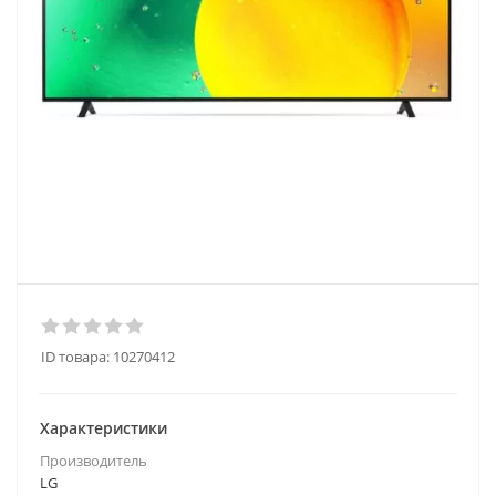
ID товара:
10270412
Характеристики
Производитель
LG