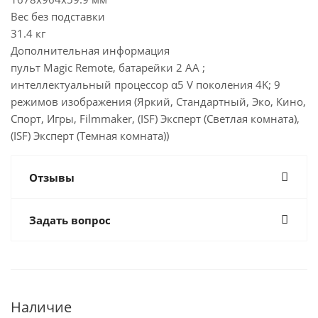
Вес без подставки
31.4 кг
Дополнительная информация
пульт Magic Remote, батарейки 2 АА ;
интеллектуальный процессор α5 V поколения 4K; 9
режимов изображения (Яркий, Стандартный, Эко, Кино,
Спорт, Игры, Filmmaker, (ISF) Эксперт (Светлая комната),
(ISF) Эксперт (Темная комната))
Отзывы
Задать вопрос
Наличие