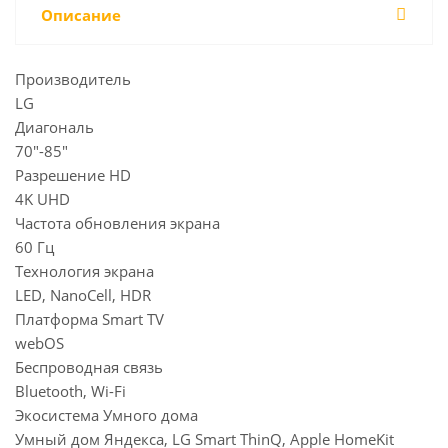
Описание
Производитель
LG
Диагональ
70"-85"
Разрешение HD
4K UHD
Частота обновления экрана
60 Гц
Технология экрана
LED, NanoCell, HDR
Платформа Smart TV
webOS
Беспроводная связь
Bluetooth, Wi-Fi
Экосистема Умного дома
Умный дом Яндекса, LG Smart ThinQ, Apple HomeKit