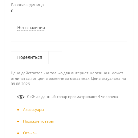
Базовая единица
0
Нет в наличии
Поделиться
Цена действительна только для интернет-магазина и может
отличаться от цен в розничных магазинах. Цена актуальна на
09.08.2026.
Сейчас данный товар просматривают 4 человека
Аксесcуары
Похожие товары
Отзывы