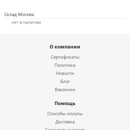
Склад Москва
Нет в наличии
О компании
Сертификаты
Политика
Новости
Блог
Вакансии
Помощь
Способы оплаты
Доставка
Гарантия на товар