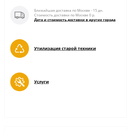
Ближайшая доставка по Москве - 15 дн.
Стоимость доставки по Москве 0 р.
Дата и стоимость доставки в другие города
Утилизация старой техники
Услуги