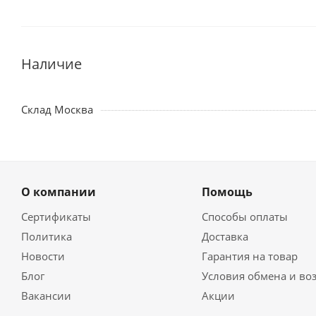
Наличие
Склад Москва
О компании
Помощь
Сертификаты
Способы оплаты
Политика
Доставка
Новости
Гарантия на товар
Блог
Условия обмена и во
Вакансии
Акции