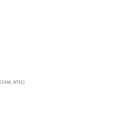
SECAM, NTSC)