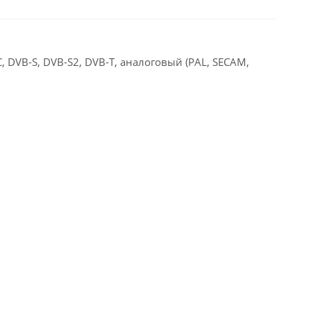
, DVB-S, DVB-S2, DVB-T, аналоговый (PAL, SECAM,