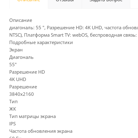
Описание
диагональ: 55 ", Разрешение HD: 4K UHD, частота обнов
NTSC), Платформа Smart TV: webOS, беспроводная связь: 
Подробные характеристики
Экран
Диагональ
55"
Разрешение HD
4K UHD
Разрешение
3840x2160
Тип
ЖК
Тип матрицы экрана
IPS
Частота обновления экрана