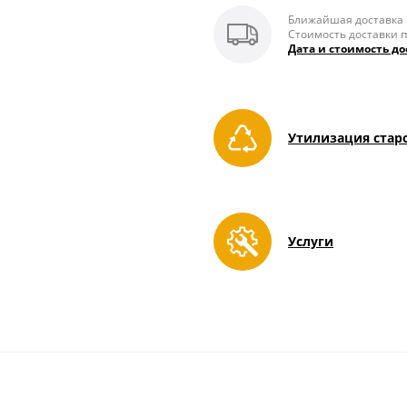
Ближайшая доставка п
Стоимость доставки п
Дата и стоимость до
Утилизация стар
Услуги