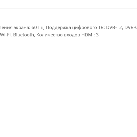
ления экрана: 60 Гц, Поддержка цифрового ТВ: DVB-T2, DVB-C
Wi-Fi, Bluetooth, Количество входов HDMI: 3