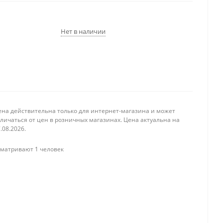
Нет в наличии
ена действительна только для интернет-магазина и может
личаться от цен в розничных магазинах. Цена актуальна на
.08.2026.
матривают 1 человек