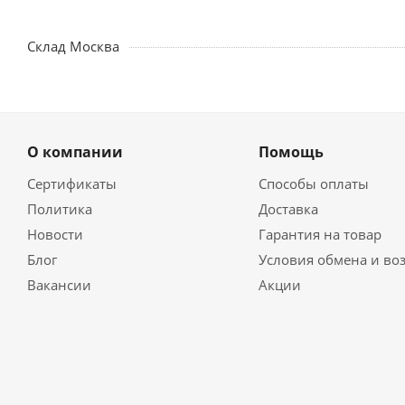
Склад Москва
О компании
Помощь
Сертификаты
Способы оплаты
Политика
Доставка
Новости
Гарантия на товар
Блог
Условия обмена и во
Вакансии
Акции