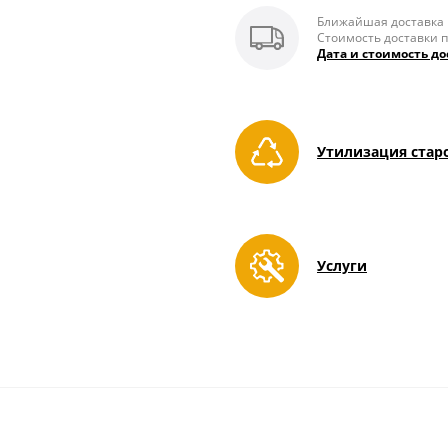
Ближайшая доставка п
Стоимость доставки п
Дата и стоимость до
Утилизация стар
Услуги