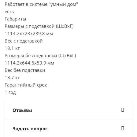
Работает в системе "умный дом"
есть
Габариты
Размеры с подставкой (ШxВxГ)
1114.2x723x239.8 мм
Вес с подставкой
18.1 кг
Размеры без подставки (ШxВxГ)
1114.2x644.6x53.9 мм
Вес без подставки
13.7 кг
Гарантийный срок
1 год
Отзывы
Задать вопрос