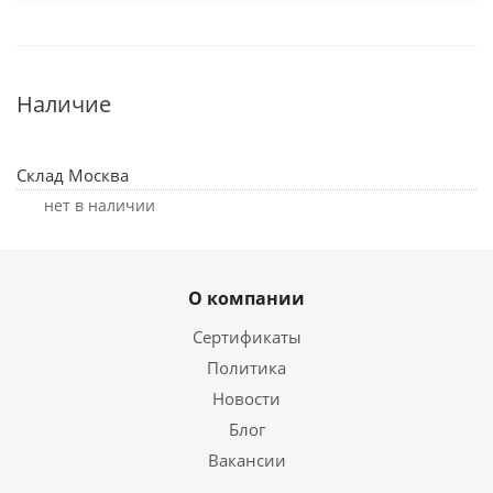
Наличие
Склад Москва
Нет в наличии
О компании
Сертификаты
Политика
Новости
Блог
Вакансии