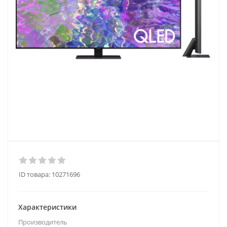
ID товара:
10271696
Характеристики
Производитель