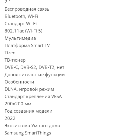
2.1
Беспроводная связь
Bluetooth, Wi-Fi
Стандарт Wi-Fi
802.11ac (Wi-Fi 5)
Мультимедиа
Платформа Smart TV
Tizen
ТВ-тюнер
DVB-C, DVB-S2, DVB-T2, нет
Дополнительные функции
Особенности
DLNA, игровой режим
Стандарт крепления VESA
200x200 мм
Год создания модели
2022
Экосистема Умного дома
Samsung SmartThings