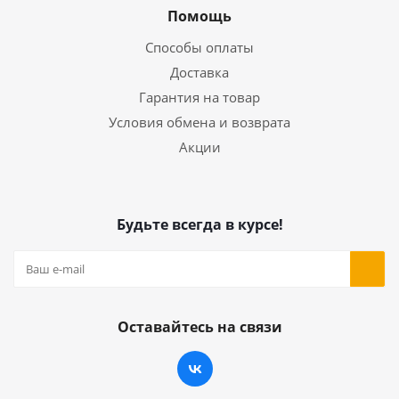
Помощь
Способы оплаты
Доставка
Гарантия на товар
Условия обмена и возврата
Акции
Будьте всегда в курсе!
Оставайтесь на связи