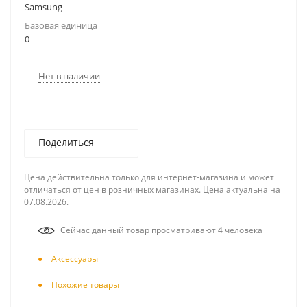
Samsung
Базовая единица
0
Нет в наличии
Поделиться
Цена действительна только для интернет-магазина и может
отличаться от цен в розничных магазинах. Цена актуальна на
07.08.2026.
Сейчас данный товар просматривают 4 человека
Аксесcуары
Похожие товары