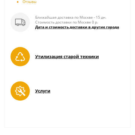
Отзывы
Ближайшая доставка по Москве - 15 дн.
Стоимость доставки по Москве 0 р.
Дата и стоимость доставки в другие города
Утилизация старой техники
Услуги