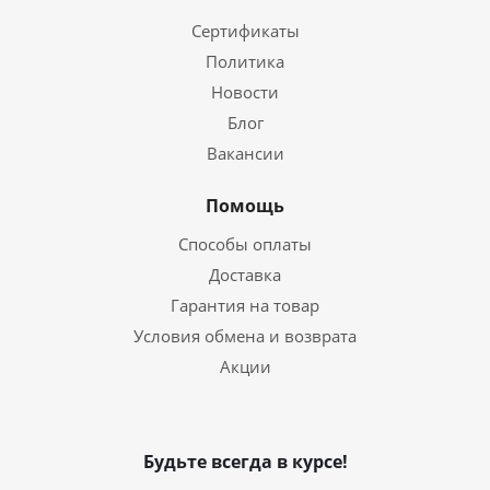
Сертификаты
Политика
Новости
Блог
Вакансии
Помощь
Способы оплаты
Доставка
Гарантия на товар
Условия обмена и возврата
Акции
Будьте всегда в курсе!