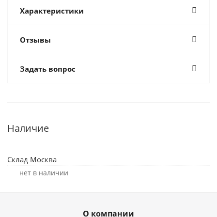
Характеристики
Отзывы
Задать вопрос
Наличие
Склад Москва
Нет в наличии
О компании