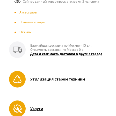
Сейчас данный товар просматривают 3 человека
Аксесcуары
Похожие товары
Отзывы
Ближайшая доставка по Москве - 15 дн.
Стоимость доставки по Москве 0 р.
Дата и стоимость доставки в другие города
Утилизация старой техники
Услуги