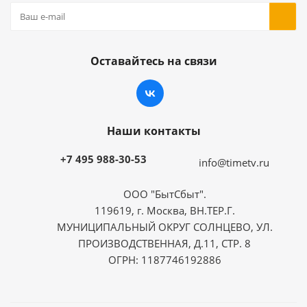
Оставайтесь на связи
Наши контакты
+7 495 988-30-53
info@timetv.ru
ООО "БытСбыт".
119619, г. Москва, ВН.ТЕР.Г.
МУНИЦИПАЛЬНЫЙ ОКРУГ СОЛНЦЕВО, УЛ.
ПРОИЗВОДСТВЕННАЯ, Д.11, СТР. 8
ОГРН: 1187746192886