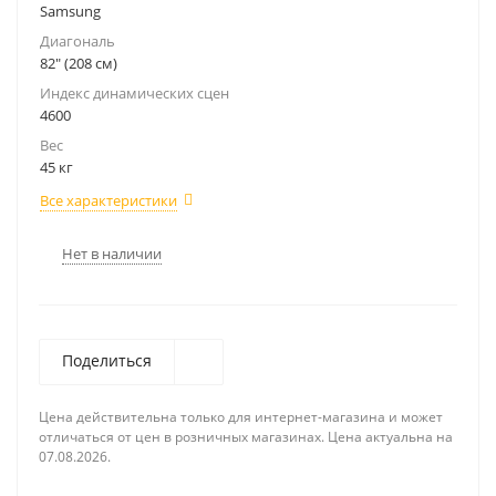
Samsung
Диагональ
82" (208 см)
Индекс динамических сцен
4600
Вес
45 кг
Все характеристики
Нет в наличии
Поделиться
Цена действительна только для интернет-магазина и может
отличаться от цен в розничных магазинах. Цена актуальна на
07.08.2026.