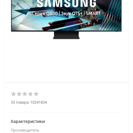
ID товара:
10241834
Характеристики
Производитель