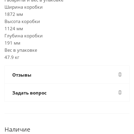
Ширина коробки
1872 мм
Высота коробки
1124 мм
Глубина коробки
191 мм
Вес в упаковке
47.9 кг
Отзывы
Задать вопрос
Наличие