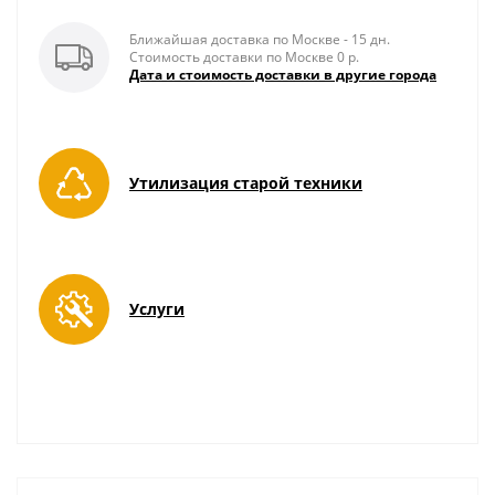
Ближайшая доставка по Москве - 15 дн.
Стоимость доставки по Москве 0 р.
Дата и стоимость доставки в другие города
Утилизация старой техники
Услуги