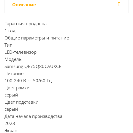
Описание
Гарантия продавца
1 год.
Общие параметры и питание
Тип
LED-телевизор
Модель
Samsung QE75Q80CAUXCE
Питание
100-240 В ～ 50/60 Гц
Цвет рамки
серый
Цвет подставки
серый
Дата начала производства
2023
Экран