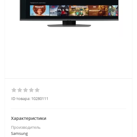
ID товара:
10280111
Характеристики
Производитель
Samsung