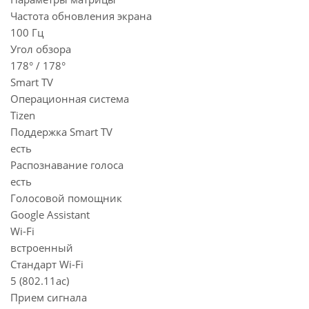
Частота обновления экрана
100 Гц
Угол обзора
178° / 178°
Smart TV
Операционная система
Tizen
Поддержка Smart TV
есть
Распознавание голоса
есть
Голосовой помощник
Google Assistant
Wi-Fi
встроенный
Стандарт Wi-Fi
5 (802.11ac)
Прием сигнала