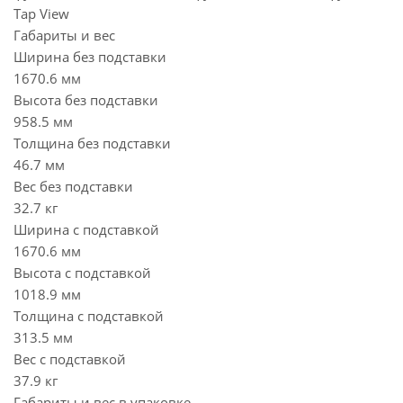
Tap View
Габариты и вес
Ширина без подставки
1670.6 мм
Высота без подставки
958.5 мм
Толщина без подставки
46.7 мм
Вес без подставки
32.7 кг
Ширина с подставкой
1670.6 мм
Высота с подставкой
1018.9 мм
Толщина с подставкой
313.5 мм
Вес с подставкой
37.9 кг
Габариты и вес в упаковке