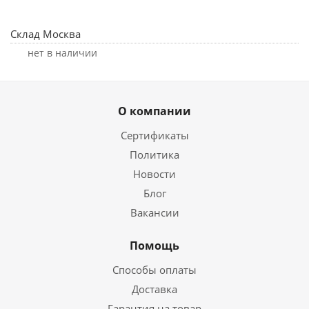
Склад Москва
Нет в наличии
О компании
Сертификаты
Политика
Новости
Блог
Вакансии
Помощь
Способы оплаты
Доставка
Гарантия на товар