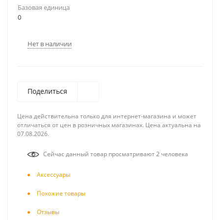
Базовая единица
0
Нет в наличии
Поделиться
Цена действительна только для интернет-магазина и может
отличаться от цен в розничных магазинах. Цена актуальна на
07.08.2026.
Сейчас данный товар просматривают 2 человека
Аксесcуары
Похожие товары
Отзывы