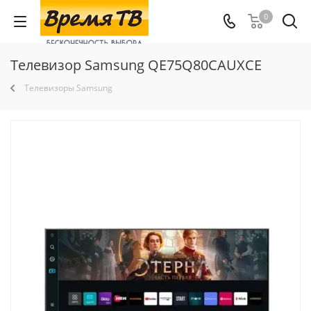
0
Телевизор Samsung QE75Q80CAUXCE
Телевизоры Samsung