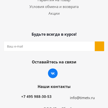
Условия обмена и возврата
Акции
Будьте всегда в курсе!
Оставайтесь на связи
Наши контакты
+7 495 988-30-53
info@timetv.ru