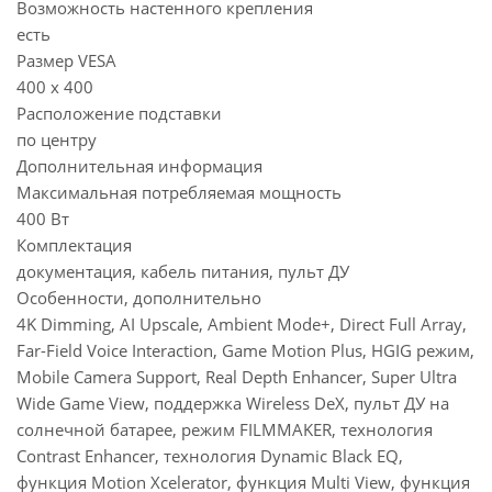
Возможность настенного крепления
есть
Размер VESA
400 x 400
Расположение подставки
по центру
Дополнительная информация
Максимальная потребляемая мощность
400 Вт
Комплектация
документация, кабель питания, пульт ДУ
Особенности, дополнительно
4K Dimming, AI Upscale, Ambient Mode+, Direct Full Array,
Far-Field Voice Interaction, Game Motion Plus, HGIG режим,
Mobile Camera Support, Real Depth Enhancer, Super Ultra
Wide Game View, поддержка Wireless DeX, пульт ДУ на
солнечной батарее, режим FILMMAKER, технология
Contrast Enhancer, технология Dynamic Black EQ,
функция Motion Xcelerator, функция Multi View, функция