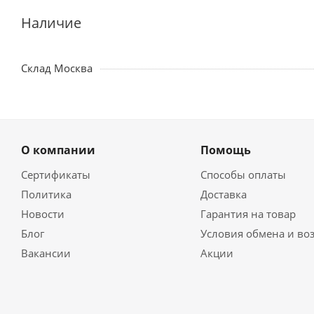
Наличие
Склад Москва
О компании
Помощь
Сертификаты
Способы оплаты
Политика
Доставка
Новости
Гарантия на товар
Блог
Условия обмена и во
Вакансии
Акции