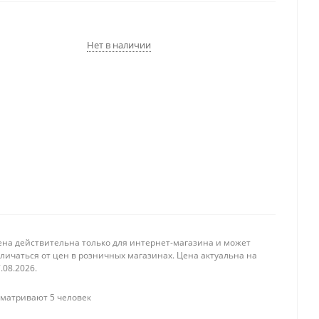
Нет в наличии
ена действительна только для интернет-магазина и может
личаться от цен в розничных магазинах. Цена актуальна на
.08.2026.
матривают 5 человек