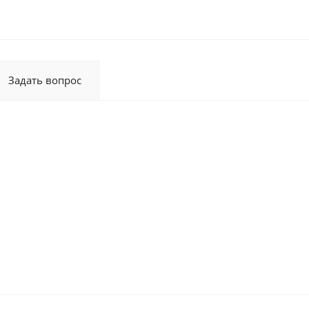
Задать вопрос