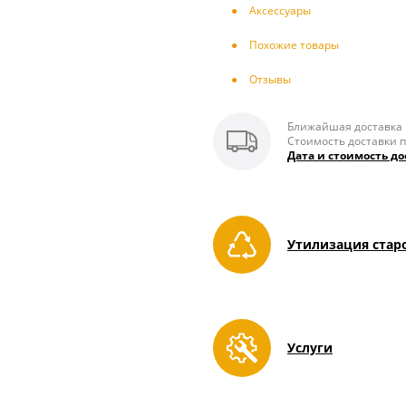
Аксесcуары
Похожие товары
Отзывы
Ближайшая доставка п
Стоимость доставки п
Дата и стоимость до
Утилизация стар
Услуги