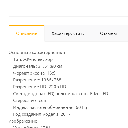
Описание
Характеристики
Отзывы
Основные характеристики
Тип: ЖК-телевизор
Диагональ: 31.5" (80 см)
Формат экрана: 16:9
Разрешение: 1366x768
Разрешение HD: 720p HD
Светодиодная (LED) подсветка: есть, Edge LED
Стереозвук: есть
Индекс частоты обновления: 60 Гц
Год создания модели: 2017
Изображение
Угол обзора: 178°