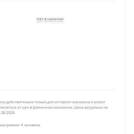
Нет в наличии
ена действительна только для интернет-магазина и может
личаться от цен в розничных магазинах. Цена актуальна на
.08.2026.
матривают 4 человека