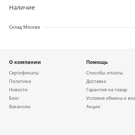
Наличие
Склад Москва
О компании
Помощь
Сертификаты
Способы оплаты
Политика
Доставка
Новости
Гарантия на товар
Блог
Условия обмена и во
Вакансии
Акции