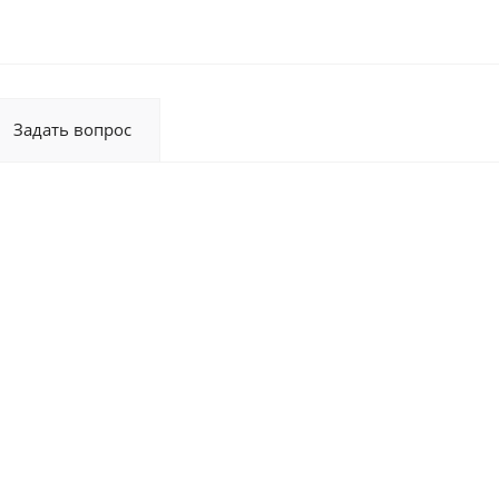
Задать вопрос