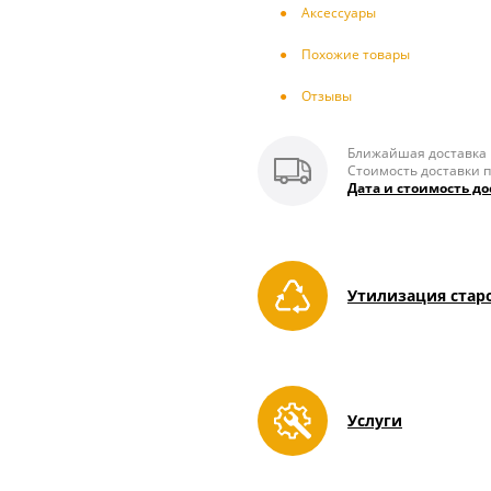
Аксесcуары
Похожие товары
Отзывы
Ближайшая доставка п
Стоимость доставки п
Дата и стоимость до
Утилизация стар
Услуги