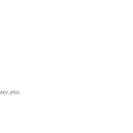
KV, JPEG