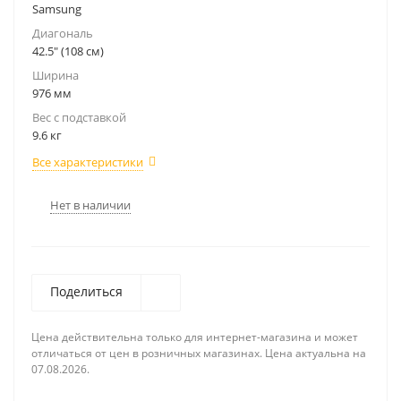
Samsung
Диагональ
42.5" (108 см)
Ширина
976 мм
Вес с подставкой
9.6 кг
Все характеристики
Нет в наличии
Поделиться
Цена действительна только для интернет-магазина и может
отличаться от цен в розничных магазинах. Цена актуальна на
07.08.2026.