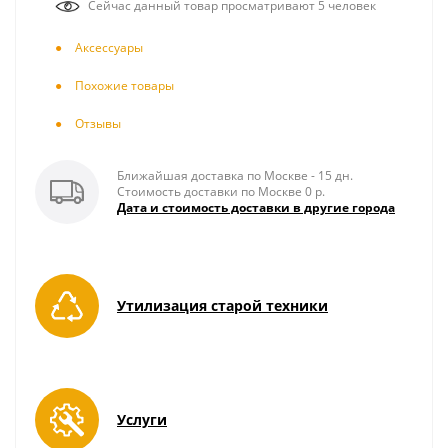
Сейчас данный товар просматривают 5 человек
Аксесcуары
Похожие товары
Отзывы
Ближайшая доставка по Москве - 15 дн.
Стоимость доставки по Москве 0 р.
Дата и стоимость доставки в другие города
Утилизация старой техники
Услуги