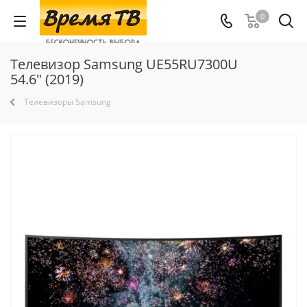
0
Телевизор Samsung UE55RU7300U
54.6" (2019)
Телевизоры Samsung