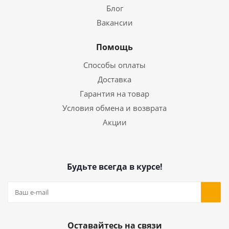
Блог
Вакансии
Помощь
Способы оплаты
Доставка
Гарантия на товар
Условия обмена и возврата
Акции
Будьте всегда в курсе!
Оставайтесь на связи