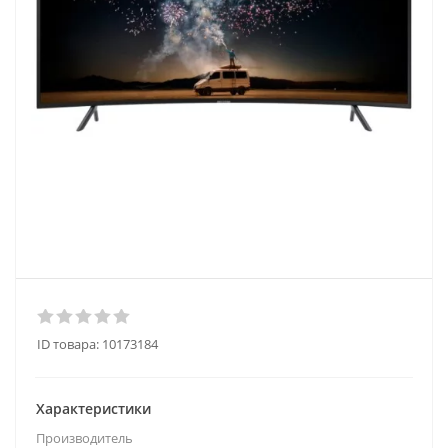
ID товара:
10173184
Характеристики
Производитель