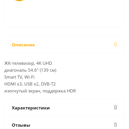
Описание
ЖК-телевизор, 4K UHD
диагональ 54.6" (139 см)
Smart TV, Wi-Fi
HDMI x3, USB x2, DVB-T2
изогнутый экран, поддержка HDR
Характеристики
Отзывы