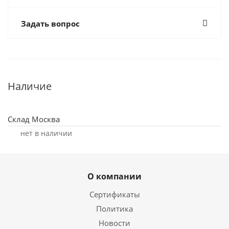
Задать вопрос
Наличие
Склад Москва
Нет в наличии
О компании
Сертификаты
Политика
Новости