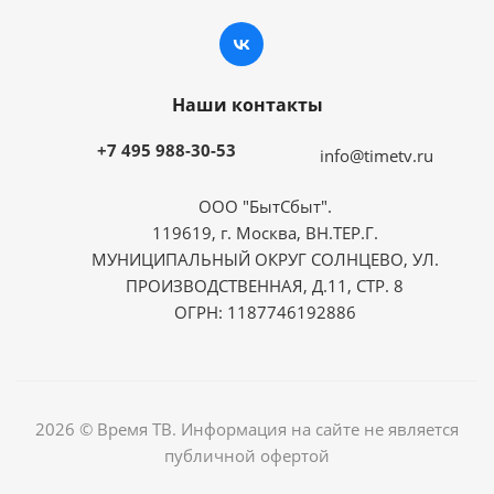
Наши контакты
+7 495 988-30-53
info@timetv.ru
ООО "БытСбыт".
119619, г. Москва, ВН.ТЕР.Г.
МУНИЦИПАЛЬНЫЙ ОКРУГ СОЛНЦЕВО, УЛ.
ПРОИЗВОДСТВЕННАЯ, Д.11, СТР. 8
ОГРН: 1187746192886
2026 © Время ТВ. Информация на сайте не является
публичной офертой