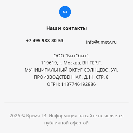
Наши контакты
+7 495 988-30-53
info@timetv.ru
ООО "БытСбыт".
119619, г. Москва, ВН.ТЕР.Г.
МУНИЦИПАЛЬНЫЙ ОКРУГ СОЛНЦЕВО, УЛ.
ПРОИЗВОДСТВЕННАЯ, Д.11, СТР. 8
ОГРН: 1187746192886
2026 © Время ТВ. Информация на сайте не является
публичной офертой