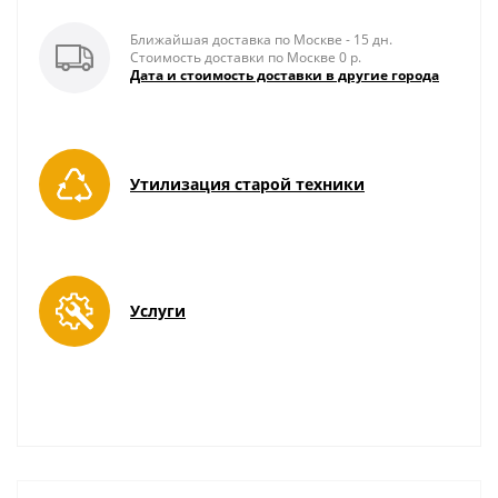
Ближайшая доставка по Москве - 15 дн.
Стоимость доставки по Москве 0 р.
Дата и стоимость доставки в другие города
Утилизация старой техники
Услуги