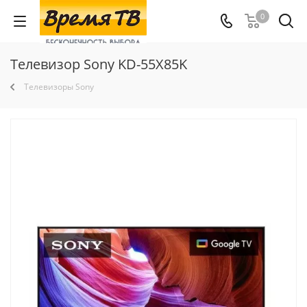
0
Телевизор Sony KD-55X85K
Телевизоры Sony