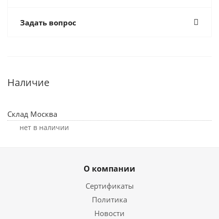
Задать вопрос
Наличие
Склад Москва
Нет в наличии
О компании
Сертификаты
Политика
Новости