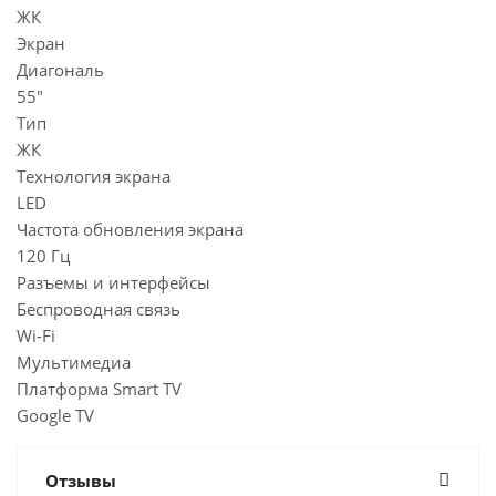
ЖК
Экран
Диагональ
55"
Тип
ЖК
Технология экрана
LED
Частота обновления экрана
120 Гц
Разъемы и интерфейсы
Беспроводная связь
Wi-Fi
Мультимедиа
Платформа Smart TV
Google TV
Отзывы