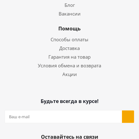
Блог
Вакансии
Помощь
Способы оплаты
Доставка
Гарантия на товар
Условия обмена и возврата
Акции
Будьте всегда в курсе!
Оставайтесь на связи