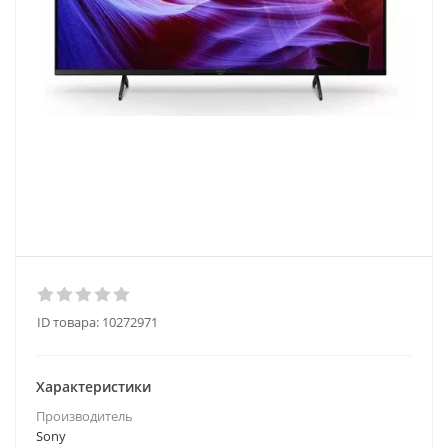
ID товара:
10272971
Характеристики
Производитель
Sony