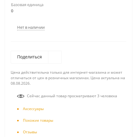
Базовая единица
0
Нет в наличии
Поделиться
Цена действительна только для интернет-магазина и может
отличаться от цен в розничных магазинах. Цена актуальна на
08.08.2026.
Сейчас данный товар просматривают 3 человека
Аксесcуары
Похожие товары
Отзывы