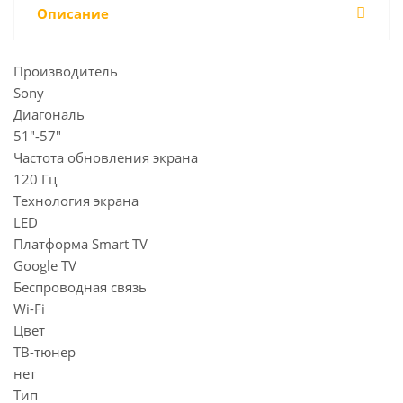
Описание
Производитель
Sony
Диагональ
51"-57"
Частота обновления экрана
120 Гц
Технология экрана
LED
Платформа Smart TV
Google TV
Беспроводная связь
Wi-Fi
Цвет
ТВ-тюнер
нет
Тип