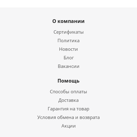
О компании
Сертификаты
Политика
Новости
Блог
Вакансии
Помощь
Способы оплаты
Доставка
Гарантия на товар
Условия обмена и возврата
Акции