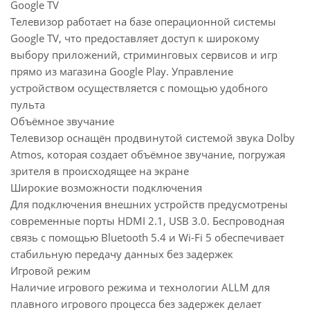
Google TV
Телевизор работает на базе операционной системы
Google TV, что предоставляет доступ к широкому
выбору приложений, стриминговых сервисов и игр
прямо из магазина Google Play. Управление
устройством осуществляется с помощью удобного
пульта
Объёмное звучание
Телевизор оснащён продвинутой системой звука Dolby
Atmos, которая создает объёмное звучание, погружая
зрителя в происходящее на экране
Широкие возможности подключения
Для подключения внешних устройств предусмотрены
современные порты HDMI 2.1, USB 3.0. Беспроводная
связь с помощью Bluetooth 5.4 и Wi-Fi 5 обеспечивает
стабильную передачу данных без задержек
Игровой режим
Наличие игрового режима и технологии ALLM для
плавного игрового процесса без задержек делает