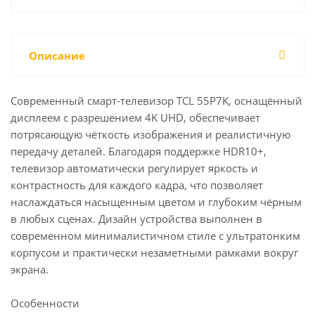
Описание
Современный смарт-телевизор TCL 55P7K, оснащённый
дисплеем с разрешением 4K UHD, обеспечивает
потрясающую чёткость изображения и реалистичную
передачу деталей. Благодаря поддержке HDR10+,
телевизор автоматически регулирует яркость и
контрастность для каждого кадра, что позволяет
наслаждаться насыщенным цветом и глубоким чёрным
в любых сценах. Дизайн устройства выполнен в
современном минималистичном стиле с ультратонким
корпусом и практически незаметными рамками вокруг
экрана.
Особенности