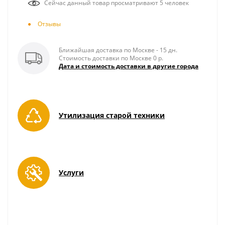
Сейчас данный товар просматривают 5 человек
Отзывы
Ближайшая доставка по Москве - 15 дн.
Стоимость доставки по Москве 0 р.
Дата и стоимость доставки в другие города
Утилизация старой техники
Услуги