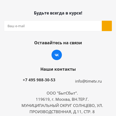
Будьте всегда в курсе!
Оставайтесь на связи
Наши контакты
+7 495 988-30-53
info@timetv.ru
ООО "БытСбыт".
119619, г. Москва, ВН.ТЕР.Г.
МУНИЦИПАЛЬНЫЙ ОКРУГ СОЛНЦЕВО, УЛ.
ПРОИЗВОДСТВЕННАЯ, Д.11, СТР. 8