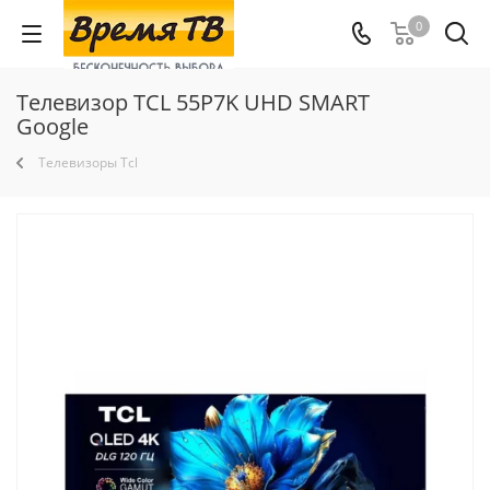
0
Телевизор TCL 55P7K UHD SMART
Google
Телевизоры Tcl