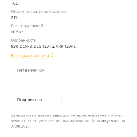
TCL
Объем оперативной памяти
2 Гб
Вес с подставкой
10.5 кг
Особенности
93% DCI-P3, DLG 120 Гц, VRR 120Hz
Все характеристики
Нет в наличии
Поделиться
Цена действительна только для интернет-магазина и может
отличаться от цен в розничных магазинах. Цена актуальна на
07.08.2026.