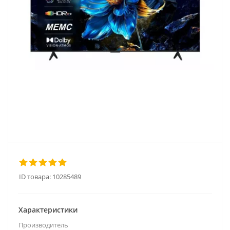
ID товара:
10285489
Характеристики
Производитель