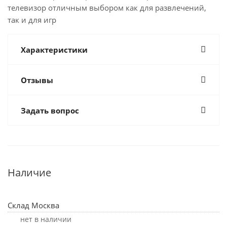
телевизор отличным выбором как для развлечений,
так и для игр
Характеристики
Отзывы
Задать вопрос
Наличие
Склад Москва
Нет в наличии