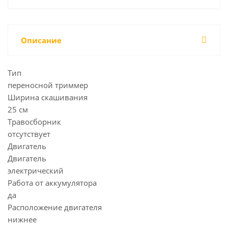
Описание
Тип
переносной триммер
Ширина скашивания
25 см
Травосборник
отсутствует
Двигатель
Двигатель
электрический
Работа от аккумулятора
да
Расположение двигателя
нижнее