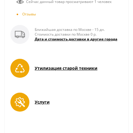
Сейчас данный товар просматривают 1 человек
Отзывы
Ближайшая доставка по Москве - 15 дн.
Стоимость доставки по Москве 0 р.
Дата и стоимость доставки в другие города
Утилизация старой техники
Услуги