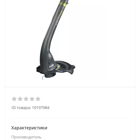
ID товара:
10197984
Характеристики
Производитель