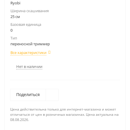
Ryobi
Ширина скашивания
25 см
Базовая единица
0
Тип
переносной триммер
Все характеристики
Нет в наличии
Поделиться
Цена действительна только для интернет-магазина и может
отличаться от цен в розничных магазинах. Цена актуальна на
08.08.2026.