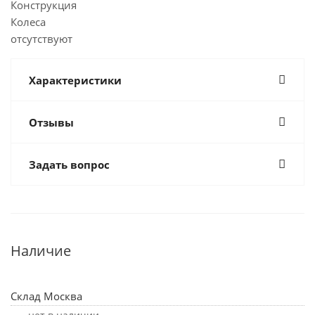
Конструкция
Колеса
отсутствуют
Характеристики
Отзывы
Задать вопрос
Наличие
Склад Москва