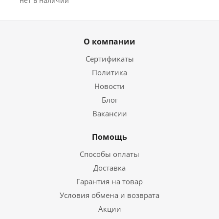
Нет в наличии
О компании
Сертификаты
Политика
Новости
Блог
Вакансии
Помощь
Способы оплаты
Доставка
Гарантия на товар
Условия обмена и возврата
Акции