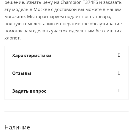
решение. Узнать цену на Champion Т374FS и заказать
эту модель в Москве с доставкой вы можете в нашем
магазине. Мы гарантируем подлинность товара,
полную комплектацию и оперативное обслуживание,
помогая вам сделать участок идеальным без лишних
хлопот.
Характеристики
Отзывы
Задать вопрос
Наличие