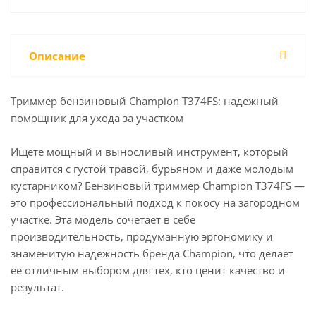
Описание
Триммер бензиновый Champion Т374FS: надежный
помощник для ухода за участком
Ищете мощный и выносливый инструмент, который
справится с густой травой, бурьяном и даже молодым
кустарником? Бензиновый триммер Champion Т374FS —
это профессиональный подход к покосу на загородном
участке. Эта модель сочетает в себе
производительность, продуманную эргономику и
знаменитую надежность бренда Champion, что делает
ее отличным выбором для тех, кто ценит качество и
результат.