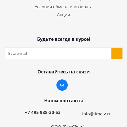
Условия обмена и возврата
Акции
Будьте всегда в курсе!
Оставайтесь на связи
Наши контакты
+7 495 988-30-53
info@timetv.ru
ООО "БытСбыт".