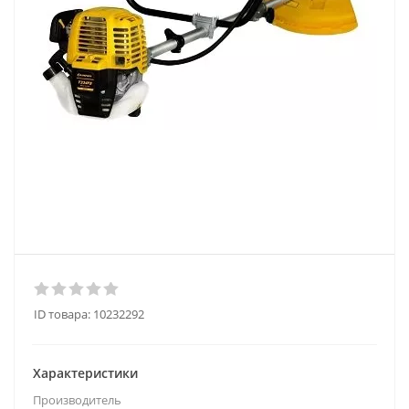
ID товара:
10232292
Характеристики
Производитель