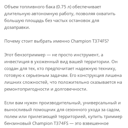
Объем топливного бака (0.75 л) обеспечивает
длительную автономную работу, позволяя охватить
большую площадь без частых остановок для
дозаправки.
Почему стоит выбрать именно Champion Т374FS?
Этот бензотриммер — не просто инструмент, а
инвестиция в ухоженный вид вашей территории. Он
создан для тех, кто предпочитает надежную технику,
готовую к серьезным задачам. Его конструкция лишена
лишних сложностей, что положительно сказывается на
ремонтопригодности и долговечности.
Если вам нужен производительный, универсальный и
выносливый помощник для сезонного ухода за садом,
полем или прилегающей территорией, купить триммер
бензиновый Champion Т374FS — это взвешенное