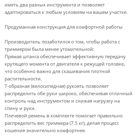
иметь два разных инструмента и позволяет
адаптироваться к любым условиям на вашем участке.
Продуманная конструкция для комфортной работы
Производитель позаботился о том, чтобы работа с
триммером была менее утомительной:
Прямая штанга обеспечивает эффективную передачу
крутящего момента от двигателя к режущей головке,
что особенно важно для скашивания плотной
растительности.
Т-образная (велосипедная) рукоять позволяет
распределить обе руки широко, обеспечивая отличный
контроль над инструментом и снижая нагрузку на
спину и руки.
Плечевой ремень в комплекте помогает правильно
распределить вес триммера (7.5 кг), делая процесс
кошения значительно комфортнее.