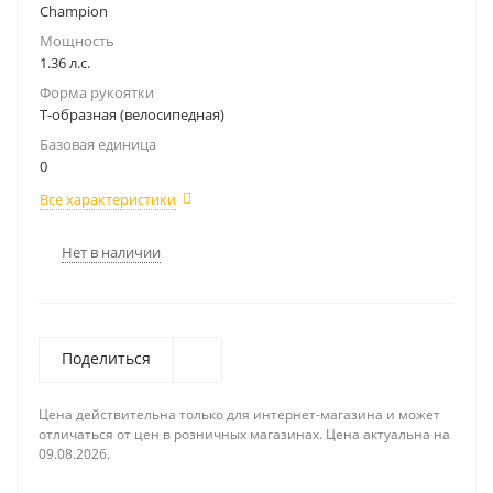
Champion
Мощность
1.36 л.с.
Форма рукоятки
Т-образная (велосипедная)
Базовая единица
0
Все характеристики
Нет в наличии
Поделиться
Цена действительна только для интернет-магазина и может
отличаться от цен в розничных магазинах. Цена актуальна на
09.08.2026.