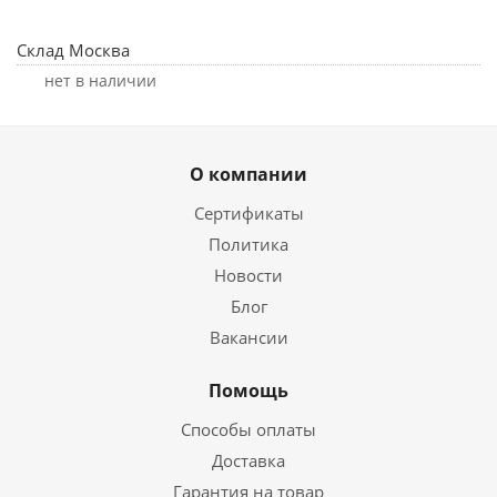
Склад Москва
Нет в наличии
О компании
Сертификаты
Политика
Новости
Блог
Вакансии
Помощь
Способы оплаты
Доставка
Гарантия на товар