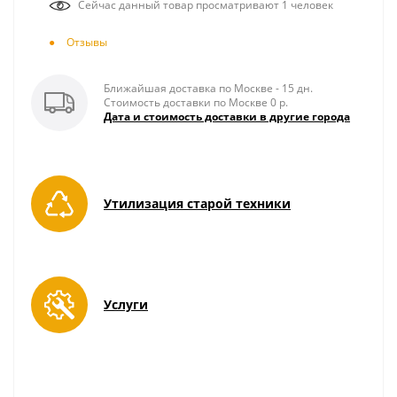
Сейчас данный товар просматривают 1 человек
Отзывы
Ближайшая доставка по Москве - 15 дн.
Стоимость доставки по Москве 0 р.
Дата и стоимость доставки в другие города
Утилизация старой техники
Услуги