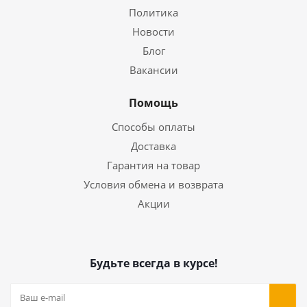
Политика
Новости
Блог
Вакансии
Помощь
Способы оплаты
Доставка
Гарантия на товар
Условия обмена и возврата
Акции
Будьте всегда в курсе!