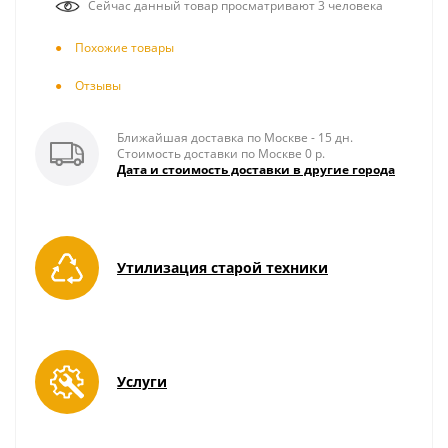
Сейчас данный товар просматривают 3 человека
Похожие товары
Отзывы
Ближайшая доставка по Москве - 15 дн.
Стоимость доставки по Москве 0 р.
Дата и стоимость доставки в другие города
Утилизация старой техники
Услуги