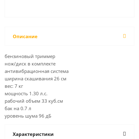
Описание
бензиновый триммер
нож/диск в комплекте
антивибрационная система
ширина скашивания 26 см
вес: 7 кг
мощность 1.30 л.с.
рабочий объем 33 куб.см
бак на 0.7 л
уровень шума 96 дБ
Характеристики