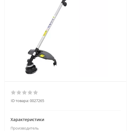
ID товара:
0027265
Характеристики
Производитель