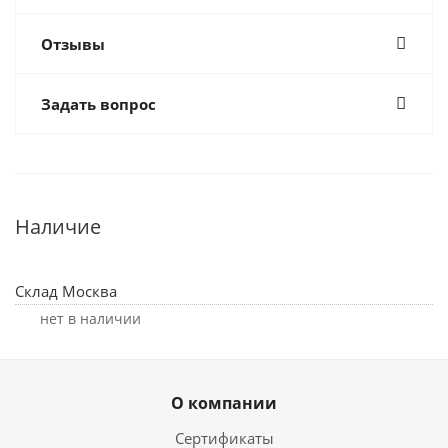
Отзывы
Задать вопрос
Наличие
Склад Москва
Нет в наличии
О компании
Сертификаты