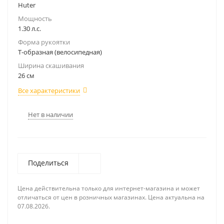
Huter
Мощность
1.30 л.с.
Форма рукоятки
Т-образная (велосипедная)
Ширина скашивания
26 см
Все характеристики
Нет в наличии
Поделиться
Цена действительна только для интернет-магазина и может
отличаться от цен в розничных магазинах. Цена актуальна на
07.08.2026.