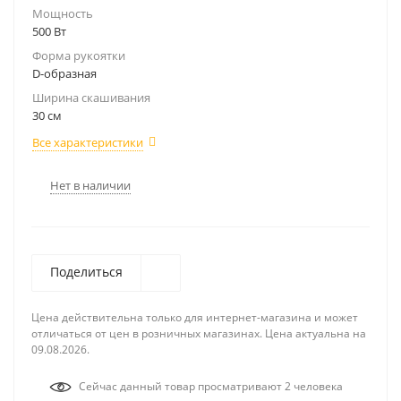
Мощность
500 Вт
Форма рукоятки
D-образная
Ширина скашивания
30 см
Все характеристики
Нет в наличии
Поделиться
Цена действительна только для интернет-магазина и может
отличаться от цен в розничных магазинах. Цена актуальна на
09.08.2026.
Сейчас данный товар просматривают 2 человека