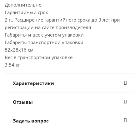
Дополнительно
Гарантийный срок
2 г., Расширение гарантийного срока до 3 лет при
регистрации на сайте производителя
Габариты и вес с учетом упаковки
Габариты транспортной упаковки
82х28х16 см
Вес в транспортной упаковке
3.54 кг
Характеристики
Отзывы
Задать вопрос