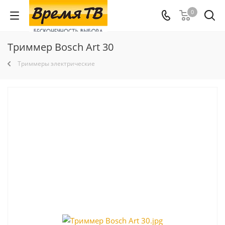
0
Триммер Bosch Art 30
Триммеры электрические