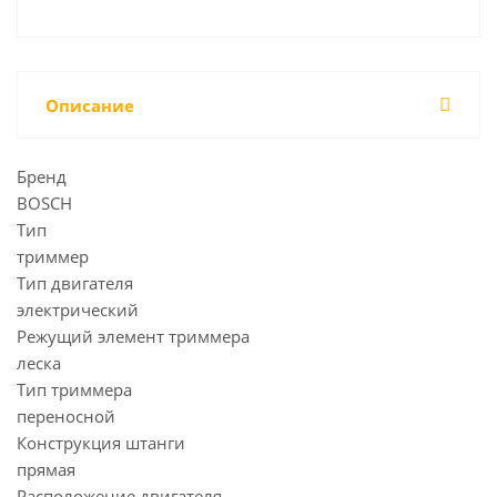
Описание
Бренд
BOSCH
Тип
триммер
Тип двигателя
электрический
Режущий элемент триммера
леска
Тип триммера
переносной
Конструкция штанги
прямая
Расположение двигателя