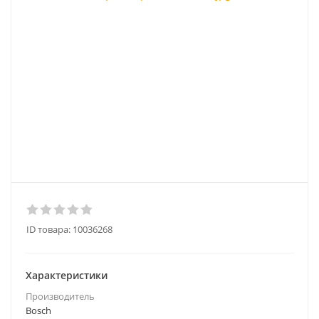
ID товара:
10036268
Характеристики
Производитель
Bosch