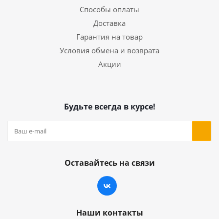
Способы оплаты
Доставка
Гарантия на товар
Условия обмена и возврата
Акции
Будьте всегда в курсе!
Оставайтесь на связи
Наши контакты