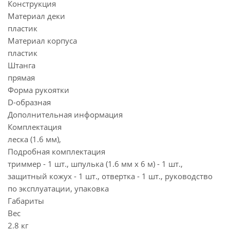
Конструкция
Материал деки
пластик
Материал корпуса
пластик
Штанга
прямая
Форма рукоятки
D-образная
Дополнительная информация
Комплектация
леска (1.6 мм),
Подробная комплектация
триммер - 1 шт., шпулька (1.6 мм x 6 м) - 1 шт.,
защитный кожух - 1 шт., отвертка - 1 шт., руководство
по эксплуатации, упаковка
Габариты
Вес
2.8 кг