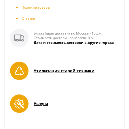
Похожие товары
Отзывы
Ближайшая доставка по Москве - 15 дн.
Стоимость доставки по Москве 0 р.
Дата и стоимость доставки в другие города
Утилизация старой техники
Услуги