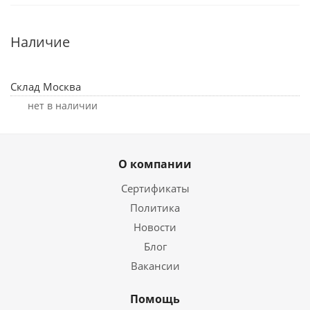
Наличие
Склад Москва
Нет в наличии
О компании
Сертификаты
Политика
Новости
Блог
Вакансии
Помощь