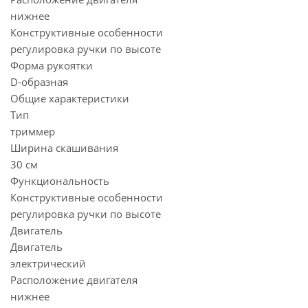
нижнее
Конструктивные особенности
регулировка ручки по высоте
Форма рукоятки
D-образная
Общие характеристики
Тип
триммер
Ширина скашивания
30 см
Функциональность
Конструктивные особенности
регулировка ручки по высоте
Двигатель
Двигатель
электрический
Расположение двигателя
нижнее