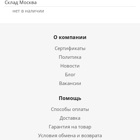
Склад Москва
Нет в наличии
О компании
Сертификаты
Политика
Новости
Блог
Вакансии
Помощь
Способы оплаты
Доставка
Гарантия на товар
Условия обмена и возврата