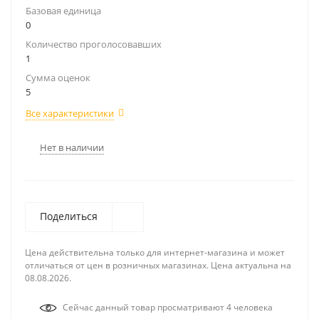
Базовая единица
0
Количество проголосовавших
1
Сумма оценок
5
Все характеристики
Нет в наличии
Поделиться
Цена действительна только для интернет-магазина и может
отличаться от цен в розничных магазинах. Цена актуальна на
08.08.2026.
Сейчас данный товар просматривают 4 человека