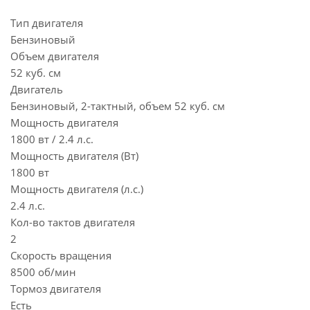
Тип двигателя
Бензиновый
Объем двигателя
52 куб. см
Двигатель
Бензиновый, 2-тактный, объем 52 куб. см
Мощность двигателя
1800 вт / 2.4 л.с.
Мощность двигателя (Вт)
1800 вт
Мощность двигателя (л.с.)
2.4 л.с.
Кол-во тактов двигателя
2
Скорость вращения
8500 об/мин
Тормоз двигателя
Есть