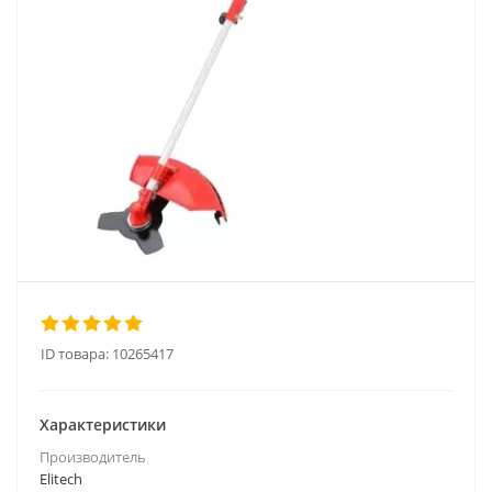
ID товара:
10265417
Характеристики
Производитель
Elitech