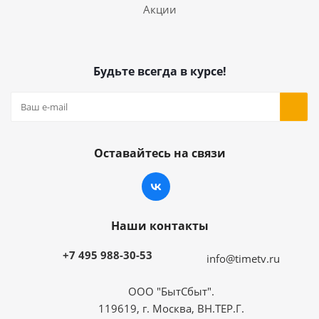
Акции
Будьте всегда в курсе!
Оставайтесь на связи
Наши контакты
+7 495 988-30-53
info@timetv.ru
ООО "БытСбыт".
119619, г. Москва, ВН.ТЕР.Г.