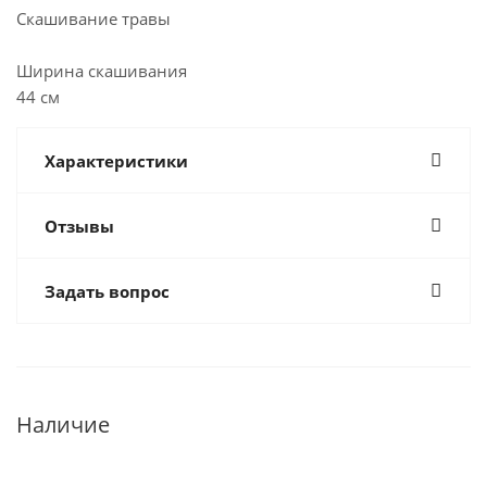
Скашивание травы
Ширина скашивания
44 см
Характеристики
Отзывы
Задать вопрос
Наличие