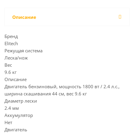
Описание
Бренд
Elitech
Режущая система
Леска/нож
Вес
9.6 кг
Описание
Двигатель бензиновый, мощность 1800 вт / 2.4 л.с.,
ширина скашивания 44 см, вес 9.6 кг
Диаметр лески
2.4 мм
Аккумулятор
Нет
Двигатель