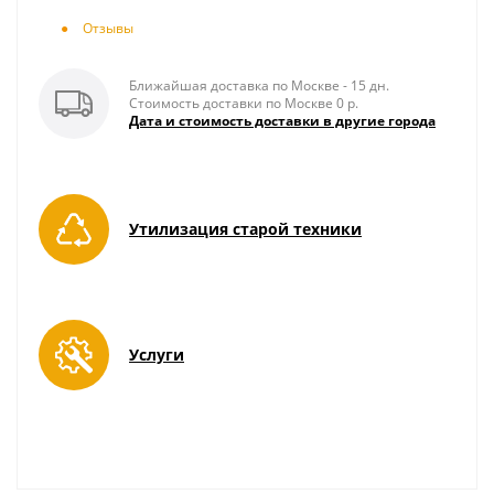
Отзывы
Ближайшая доставка по Москве - 15 дн.
Стоимость доставки по Москве 0 р.
Дата и стоимость доставки в другие города
Утилизация старой техники
Услуги