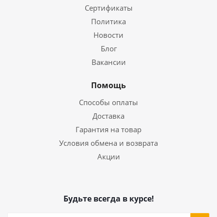
Сертификаты
Политика
Новости
Блог
Вакансии
Помощь
Способы оплаты
Доставка
Гарантия на товар
Условия обмена и возврата
Акции
Будьте всегда в курсе!