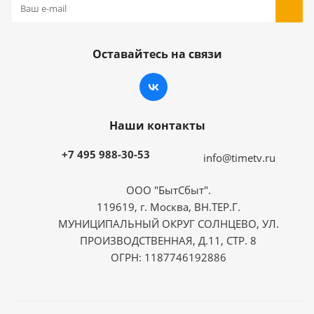
Оставайтесь на связи
Наши контакты
+7 495 988-30-53
info@timetv.ru
ООО "БытСбыт".
119619, г. Москва, ВН.ТЕР.Г.
МУНИЦИПАЛЬНЫЙ ОКРУГ СОЛНЦЕВО, УЛ.
ПРОИЗВОДСТВЕННАЯ, Д.11, СТР. 8
ОГРН: 1187746192886