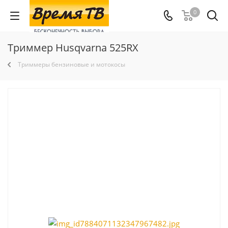
0
Триммер Husqvarna 525RX
Триммеры бензиновые и мотокосы