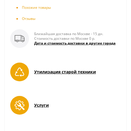
Похожие товары
Отзывы
Ближайшая доставка по Москве - 15 дн.
Стоимость доставки по Москве 0 р.
Дата и стоимость доставки в другие города
Утилизация старой техники
Услуги