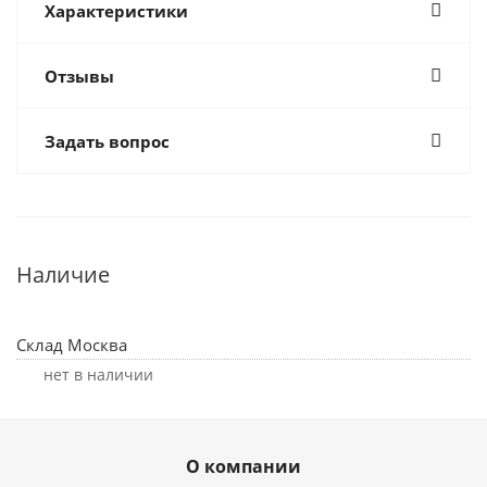
Характеристики
Отзывы
Задать вопрос
Наличие
Склад Москва
Нет в наличии
О компании