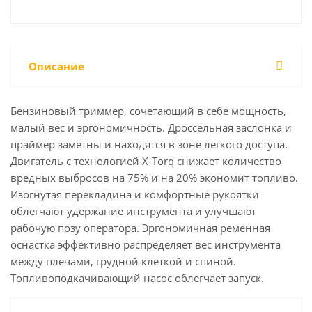
Описание
Бензиновый триммер, сочетающий в себе мощность,
малый вес и эргономичность. Дроссельная заслонка и
праймер заметны и находятся в зоне легкого доступа.
Двигатель с технологией X-Torq снижает количество
вредных выбросов на 75% и на 20% экономит топливо.
Изогнутая перекладина и комфортные рукоятки
облегчают удержание инструмента и улучшают
рабочую позу оператора. Эргономичная ременная
оснастка эффективно распределяет вес инструмента
между плечами, грудной клеткой и спиной.
Топливоподкачивающий насос облегчает запуск.