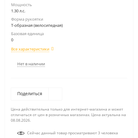
Мощность
1.30 л.с.
Форма рукоятки
Т-образная (велосипедная)
Базовая единица
0
Все характеристики
Нет в наличии
Поделиться
Цена действительна только для интернет-магазина и может
отличаться от цен в розничных магазинах. Цена актуальна на
08.08.2026.
Сейчас данный товар просматривают 3 человека