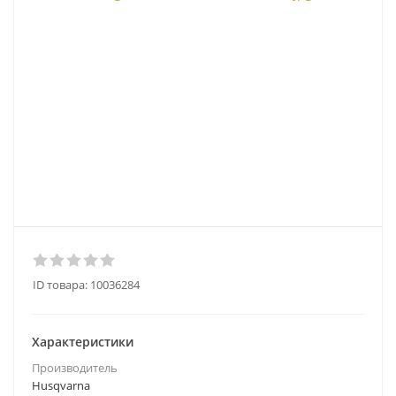
ID товара:
10036284
Характеристики
Производитель
Husqvarna