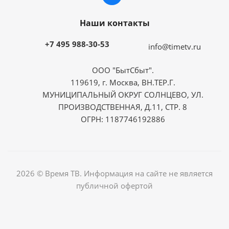
Наши контакты
+7 495 988-30-53
info@timetv.ru
ООО "БытСбыт".
119619, г. Москва, ВН.ТЕР.Г.
МУНИЦИПАЛЬНЫЙ ОКРУГ СОЛНЦЕВО, УЛ.
ПРОИЗВОДСТВЕННАЯ, Д.11, СТР. 8
ОГРН: 1187746192886
2026 © Время ТВ. Информация на сайте не является
публичной офертой