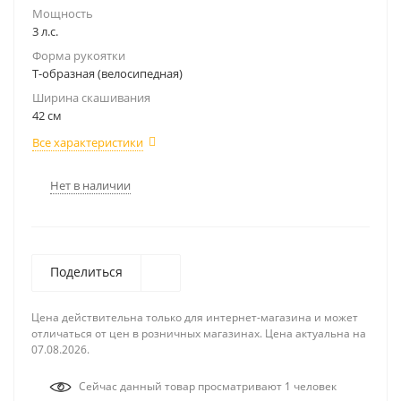
Мощность
3 л.с.
Форма рукоятки
Т-образная (велосипедная)
Ширина скашивания
42 см
Все характеристики
Нет в наличии
Поделиться
Цена действительна только для интернет-магазина и может
отличаться от цен в розничных магазинах. Цена актуальна на
07.08.2026.
Сейчас данный товар просматривают 1 человек