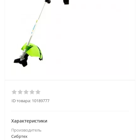
ID товара:
10189777
Характеристики
Производитель
Сибртех