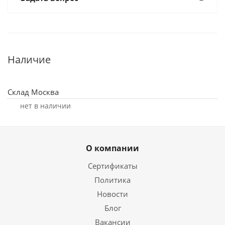
Наличие
Склад Москва
Нет в наличии
О компании
Сертификаты
Политика
Новости
Блог
Вакансии