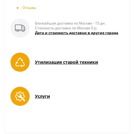
Отзывы
Ближайшая доставка по Москве - 15 дн.
Стоимость доставки по Москве 0 р.
Дата и стоимость доставки в другие города
Утилизация старой техники
Услуги