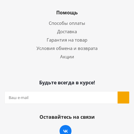
Помощь
Способы оплаты
Доставка
Гарантия на товар
Условия обмена и возврата
Акции
Будьте всегда в курсе!
Оставайтесь на связи