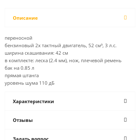
Описание
переносной
бензиновый 2х тактный двигатель, 52 см³, 3 л.с.
ширина скашивания: 42 см
в комплекте: леска (2.4 мм), нож, плечевой ремень
бак на 0.85 л
прямая штанга
уровень шума 110 дБ
Характеристики
Отзывы
Задать вопрос