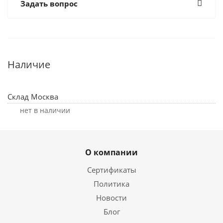
Задать вопрос
Наличие
Склад Москва
Нет в наличии
О компании
Сертификаты
Политика
Новости
Блог