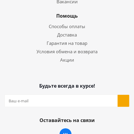
Вакансии
Помощь
Способы оплаты
Доставка
Гарантия на товар
Условия обмена и возврата
Акции
Будьте всегда в курсе!
Оставайтесь на связи