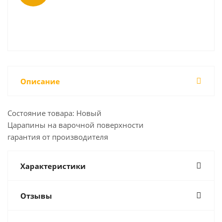
Описание
Состояние товара: Новый
Царапины на варочной поверхности
гарантия от производителя
Характеристики
Отзывы