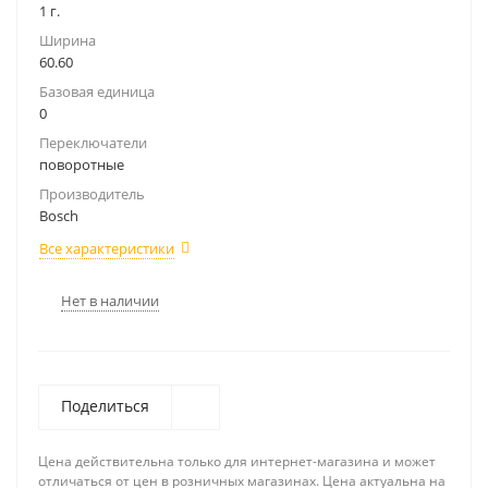
1 г.
Ширина
60.60
Базовая единица
0
Переключатели
поворотные
Производитель
Bosch
Все характеристики
Нет в наличии
Поделиться
Цена действительна только для интернет-магазина и может
отличаться от цен в розничных магазинах. Цена актуальна на