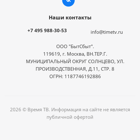
Наши контакты
+7 495 988-30-53
info@timetv.ru
ООО "БытСбыт".
119619, г. Москва, ВН.ТЕР.Г.
МУНИЦИПАЛЬНЫЙ ОКРУГ СОЛНЦЕВО, УЛ.
ПРОИЗВОДСТВЕННАЯ, Д.11, СТР. 8
ОГРН: 1187746192886
2026 © Время ТВ. Информация на сайте не является
публичной офертой