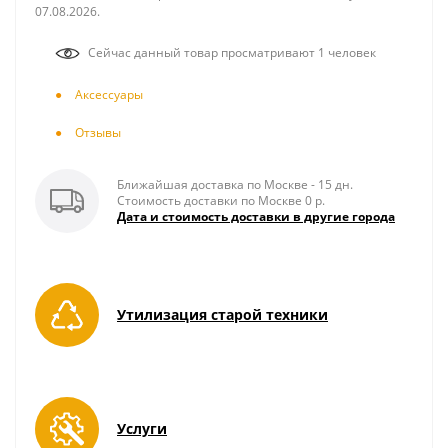
07.08.2026.
Сейчас данный товар просматривают 1 человек
Аксесcуары
Отзывы
Ближайшая доставка по Москве - 15 дн.
Стоимость доставки по Москве 0 р.
Дата и стоимость доставки в другие города
Утилизация старой техники
Услуги