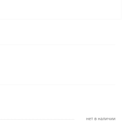
Нет в наличии