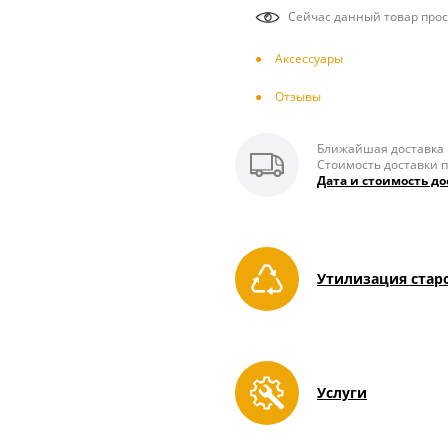
Сейчас данный товар прос
Аксесcуары
Отзывы
Ближайшая доставка п
Стоимость доставки п
Дата и стоимость до
Утилизация стар
Услуги