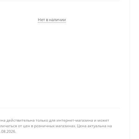
Нет в наличии
ена действительна только для интернет-магазина и может
личаться от цен в розничных магазинах. Цена актуальна на
.08.2026.