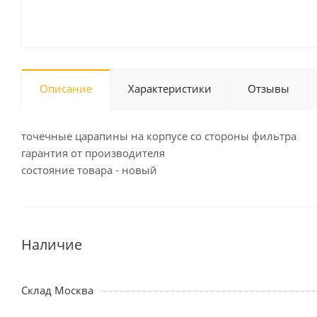
Описание
Характеристики
Отзывы
точечные царапины на корпусе со стороны фильтра
гарантия от производителя
состояние товара - новый
Наличие
Склад Москва