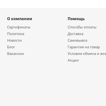
О компании
Помощь
Сертификаты
Способы оплаты
Политика
Доставка
Новости
Самовывоз
Блог
Гарантия на товар
Вакансии
Условия обмена и во
Акции