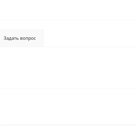
Задать вопрос