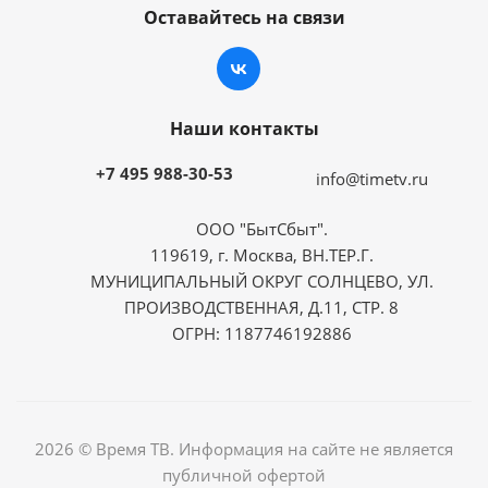
Оставайтесь на связи
Наши контакты
+7 495 988-30-53
info@timetv.ru
ООО "БытСбыт".
119619, г. Москва, ВН.ТЕР.Г.
МУНИЦИПАЛЬНЫЙ ОКРУГ СОЛНЦЕВО, УЛ.
ПРОИЗВОДСТВЕННАЯ, Д.11, СТР. 8
ОГРН: 1187746192886
2026 © Время ТВ. Информация на сайте не является
публичной офертой