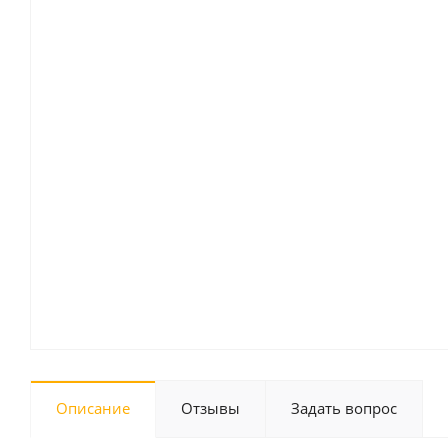
Описание
Отзывы
Задать вопрос