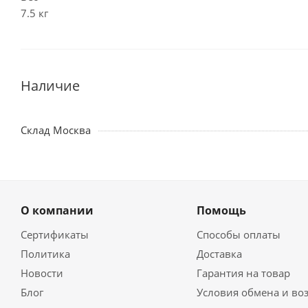
7.5 кг
Наличие
Склад Москва
О компании
Помощь
Сертификаты
Способы оплаты
Политика
Доставка
Новости
Гарантия на товар
Блог
Условия обмена и во