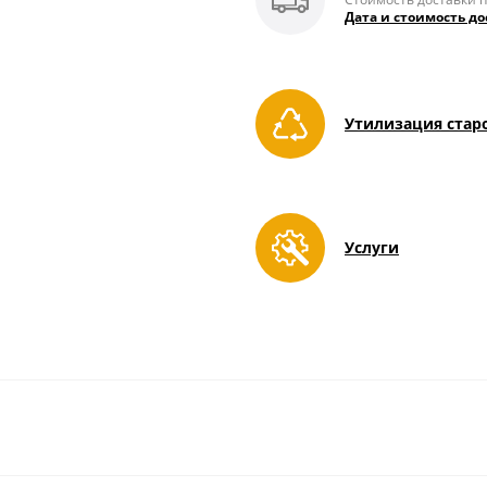
Дата и стоимость до
Утилизация стар
Услуги