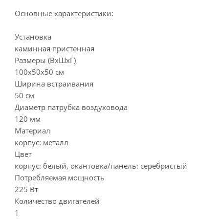
Основные характеристики:
Установка
каминная пристенная
Размеры (ВхШхГ)
100х50х50 см
Ширина встраивания
50 см
Диаметр патрубка воздуховода
120 мм
Материал
корпус: металл
Цвет
корпус: белый, окантовка/панель: серебристый
Потребляемая мощность
225 Вт
Количество двигателей
1