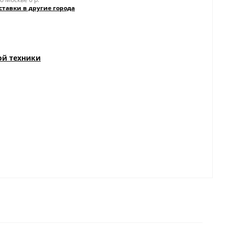
ставки в другие города
ой техники