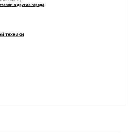
ставки в другие города
ой техники