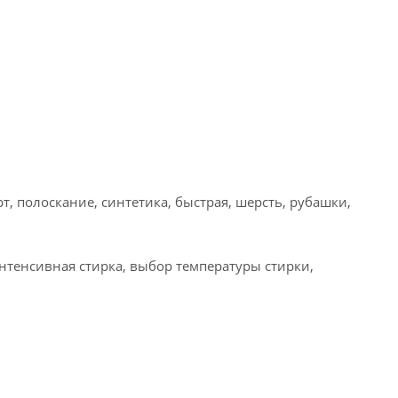
т, полоскание, синтетика, быстрая, шерсть, рубашки,
интенсивная стирка, выбор температуры стирки,