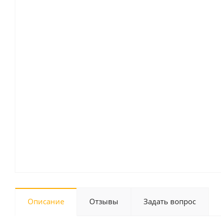
Описание
Отзывы
Задать вопрос