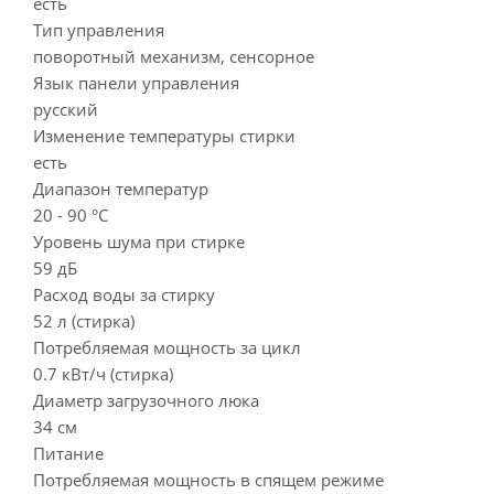
есть
Тип управления
поворотный механизм, сенсорное
Язык панели управления
русский
Изменение температуры стирки
есть
Диапазон температур
20 - 90 °C
Уровень шума при стирке
59 дБ
Расход воды за стирку
52 л (стирка)
Потребляемая мощность за цикл
0.7 кВт/ч (стирка)
Диаметр загрузочного люка
34 см
Питание
Потребляемая мощность в спящем режиме