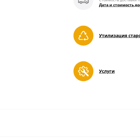
Дата и стоимость до
Утилизация стар
Услуги