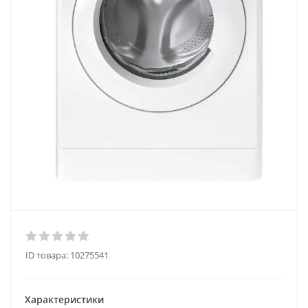
ID товара:
10275541
Характеристики