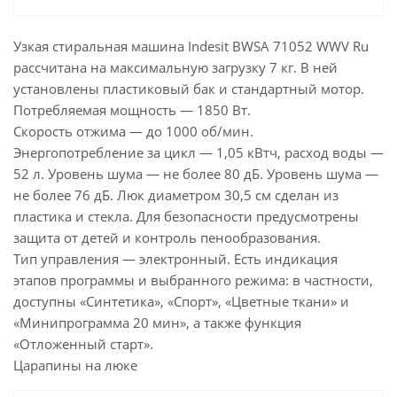
Узкая стиральная машина Indesit BWSA 71052 WWV Ru
рассчитана на максимальную загрузку 7 кг. В ней
установлены пластиковый бак и стандартный мотор.
Потребляемая мощность — 1850 Вт.
Скорость отжима — до 1000 об/мин.
Энергопотребление за цикл — 1,05 кВтч, расход воды —
52 л. Уровень шума — не более 80 дБ. Уровень шума —
не более 76 дБ. Люк диаметром 30,5 см сделан из
пластика и стекла. Для безопасности предусмотрены
защита от детей и контроль пенообразования.
Тип управления — электронный. Есть индикация
этапов программы и выбранного режима: в частности,
доступны «Синтетика», «Спорт», «Цветные ткани» и
«Минипрограмма 20 мин», а также функция
«Отложенный старт».
Царапины на люке