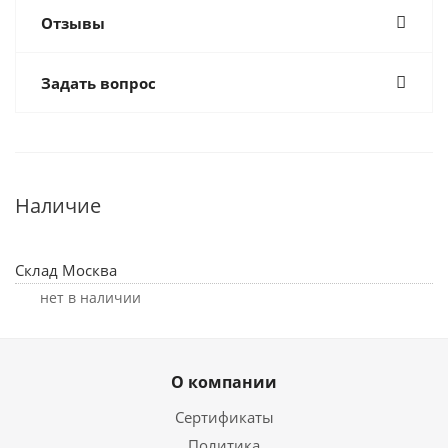
Отзывы
Задать вопрос
Наличие
Склад Москва
Нет в наличии
О компании
Сертификаты
Политика