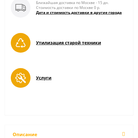
Ближайшая доставка по Москве - 15 дн.
Стоимость доставки по Москве 0 р.
Дата и стоимость доставки в другие города
Утилизация старой техники
Услуги
Описание