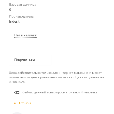
Базовая единица
0
Производитель
Indesit
Нет в наличии
Поделиться
Цена действительна только для интернет-магазина и может
отличаться от цен в розничных магазинах. Цена актуальна на
09.08.2026.
Сейчас данный товар просматривают 4 человека
Отзывы