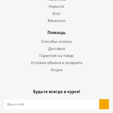
Новости
Блог
Вакансии
Помощь
Способы оплаты
Доставка
Гарантия на товар
Условия обмена и возврата
Акции
Будьте всегда в курсе!