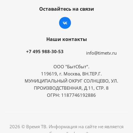
Оставайтесь на связи
Наши контакты
+7 495 988-30-53
info@timetv.ru
ООО "БытСбыт".
119619, г. Москва, ВН.ТЕР.Г.
МУНИЦИПАЛЬНЫЙ ОКРУГ СОЛНЦЕВО, УЛ.
ПРОИЗВОДСТВЕННАЯ, Д.11, СТР. 8
ОГРН: 1187746192886
2026 © Время ТВ. Информация на сайте не является