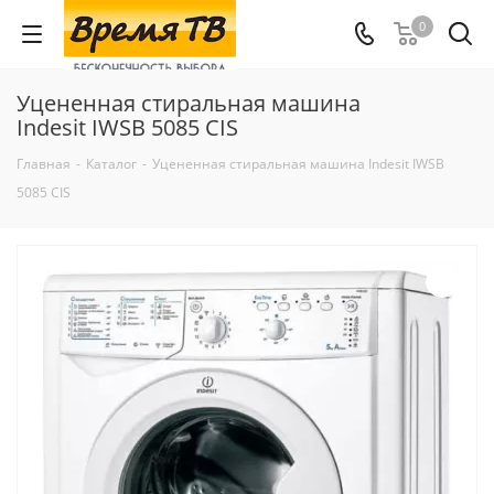
0
Уцененная стиральная машина
Indesit IWSB 5085 CIS
Главная
-
Каталог
-
Уцененная стиральная машина Indesit IWSB
5085 CIS