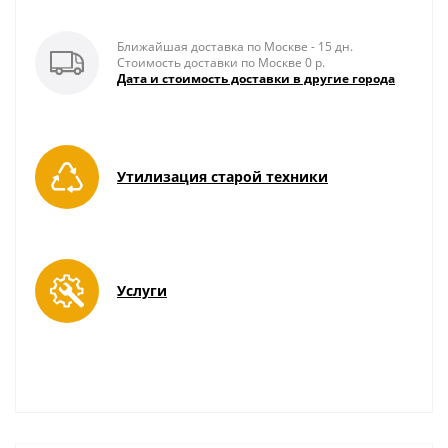
Ближайшая доставка по Москве - 15 дн.
Стоимость доставки по Москве 0 р.
Дата и стоимость доставки в другие города
Утилизация старой техники
Услуги