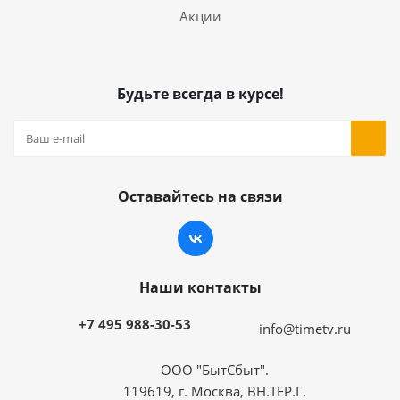
Акции
Будьте всегда в курсе!
Оставайтесь на связи
Наши контакты
+7 495 988-30-53
info@timetv.ru
ООО "БытСбыт".
119619, г. Москва, ВН.ТЕР.Г.