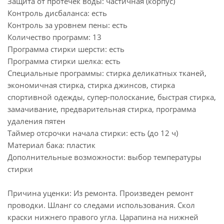
Защита от протечек воды: частичная (корпус)
Контроль дисбаланса: есть
Контроль за уровнем пены: есть
Количество программ: 13
Программа стирки шерсти: есть
Программа стирки шелка: есть
Специальные программы: стирка деликатных тканей,
экономичная стирка, стирка джинсов, стирка
спортивной одежды, супер-полоскание, быстрая стирка,
замачивание, предварительная стирка, программа
удаления пятен
Таймер отсрочки начала стирки: есть (до 12 ч)
Материал бака: пластик
Дополнительные возможности: выбор температуры
стирки
Причина уценки: Из ремонта. Произведен ремонт
проводки. Шланг со следами использования. Скол
краски нижнего правого угла. Царапина на нижней