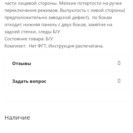
части лицевой стороны. Мелкие потертости на ручке
переключения режимов. Выпуклость с левой стороны(
предположительно заводской дефект), по бокам
отходит нижняя панель с двух боков, замятие на
задней стенки, следы Б/У
Состояние товара: Б/У
Комплект: Нет ФГТ, Инструкция распечатана.
Отзывы
Задать вопрос
Наличие