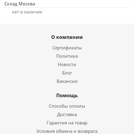
Склад Москва
Нет в наличии
О компании
Сертификаты
Политика
Новости
Блог
Вакансии
Помощь
Способы оплаты
Доставка
Гарантия на товар
Условия обмена и возврата