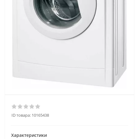
ID товара:
10165438
Характеристики