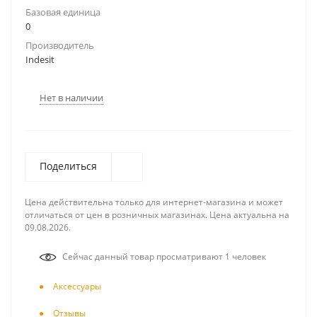
Базовая единица
0
Производитель
Indesit
Нет в наличии
Поделиться
Цена действительна только для интернет-магазина и может
отличаться от цен в розничных магазинах. Цена актуальна на
09.08.2026.
Сейчас данный товар просматривают 1 человек
Аксесcуары
Отзывы