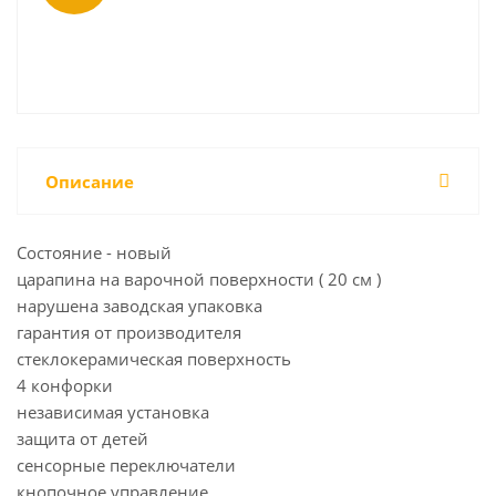
Описание
Состояние - новый
царапина на варочной поверхности ( 20 см )
нарушена заводская упаковка
гарантия от производителя
стеклокерамическая поверхность
4 конфорки
независимая установка
защита от детей
сенсорные переключатели
кнопочное управление