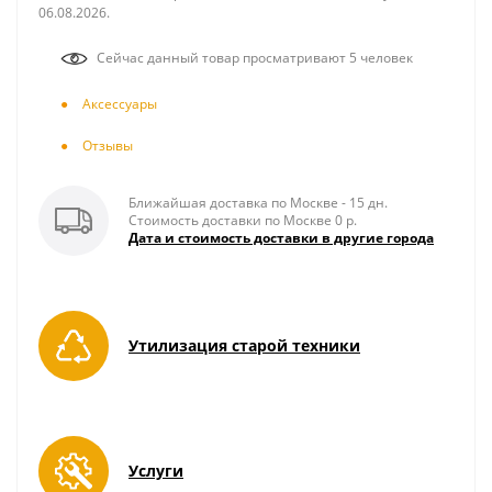
06.08.2026.
Сейчас данный товар просматривают 5 человек
Аксесcуары
Отзывы
Ближайшая доставка по Москве - 15 дн.
Стоимость доставки по Москве 0 р.
Дата и стоимость доставки в другие города
Утилизация старой техники
Услуги