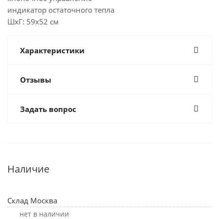
индикатор остаточного тепла
ШхГ: 59х52 см
Характеристики
Отзывы
Задать вопрос
Наличие
Склад Москва
Нет в наличии