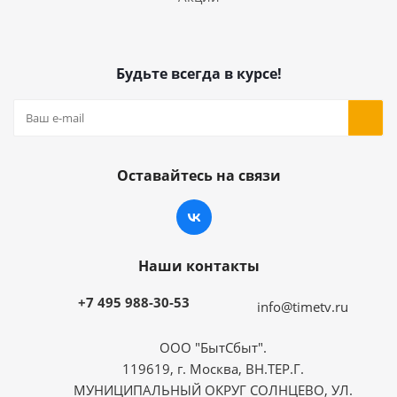
Будьте всегда в курсе!
Оставайтесь на связи
Наши контакты
+7 495 988-30-53
info@timetv.ru
ООО "БытСбыт".
119619, г. Москва, ВН.ТЕР.Г.
МУНИЦИПАЛЬНЫЙ ОКРУГ СОЛНЦЕВО, УЛ.