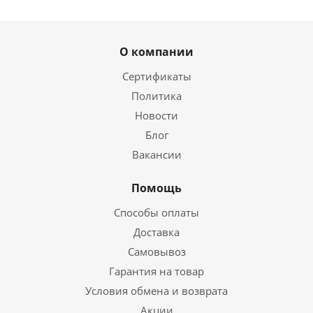
О компании
Сертификаты
Политика
Новости
Блог
Вакансии
Помощь
Способы оплаты
Доставка
Самовывоз
Гарантия на товар
Условия обмена и возврата
Акции