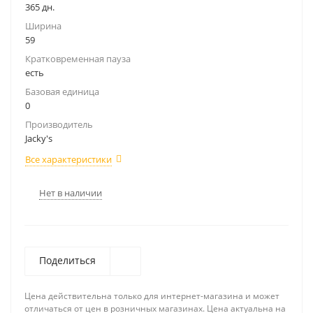
365 дн.
Ширина
59
Кратковременная пауза
есть
Базовая единица
0
Производитель
Jacky's
Все характеристики
Нет в наличии
Поделиться
Цена действительна только для интернет-магазина и может
отличаться от цен в розничных магазинах. Цена актуальна на