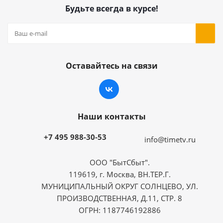
Будьте всегда в курсе!
Оставайтесь на связи
Наши контакты
+7 495 988-30-53
info@timetv.ru
ООО "БытСбыт".
119619, г. Москва, ВН.ТЕР.Г.
МУНИЦИПАЛЬНЫЙ ОКРУГ СОЛНЦЕВО, УЛ.
ПРОИЗВОДСТВЕННАЯ, Д.11, СТР. 8
ОГРН: 1187746192886