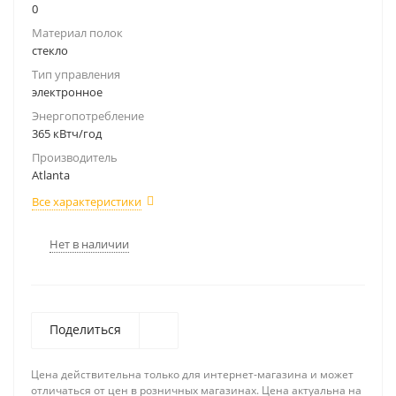
0
Материал полок
стекло
Тип управления
электронное
Энергопотребление
365 кВтч/год
Производитель
Atlanta
Все характеристики
Нет в наличии
Поделиться
Цена действительна только для интернет-магазина и может
отличаться от цен в розничных магазинах. Цена актуальна на