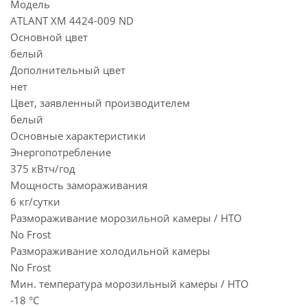
Модель
ATLANT ХМ 4424-009 ND
Основной цвет
белый
Дополнительный цвет
нет
Цвет, заявленный производителем
белый
Основные характеристики
Энергопотребление
375 кВтч/год
Мощность замораживания
6 кг/сутки
Размораживание морозильной камеры / НТО
No Frost
Размораживание холодильной камеры
No Frost
Мин. температура морозильный камеры / НТО
-18 °C