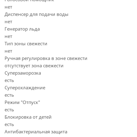
нет
Диспенсер для подачи воды
нет
Генератор льда
нет
Тип зоны свежести
нет
Ручная регулировка в зоне свежести
отсутствует зона свежести
Суперзаморозка
есть
Суперохлаждение
есть
Режим "Отпуск"
есть
Блокировка от детей
есть
Антибактериальная защита