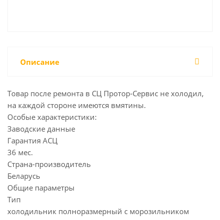
Описание
Товар после ремонта в СЦ Протор-Сервис не холодил,
на каждой стороне имеются вмятины.
Особые характеристики:
Заводские данные
Гарантия АСЦ
36 мес.
Страна-производитель
Беларусь
Общие параметры
Тип
холодильник полноразмерный с морозильником