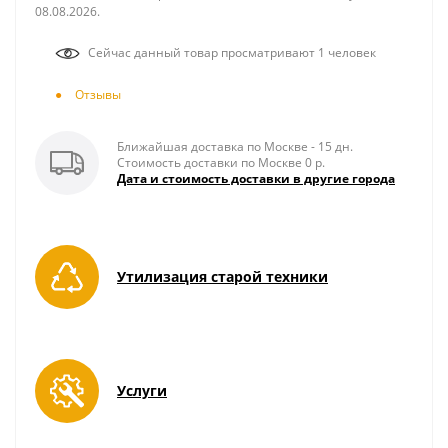
08.08.2026.
Сейчас данный товар просматривают 1 человек
Отзывы
Ближайшая доставка по Москве - 15 дн.
Стоимость доставки по Москве 0 р.
Дата и стоимость доставки в другие города
Утилизация старой техники
Услуги