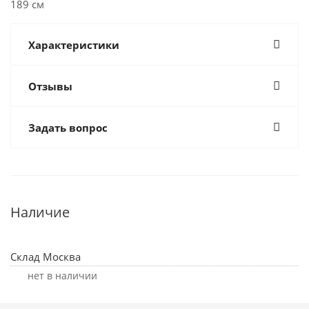
189 см
Характеристики
Отзывы
Задать вопрос
Наличие
Склад Москва
Нет в наличии