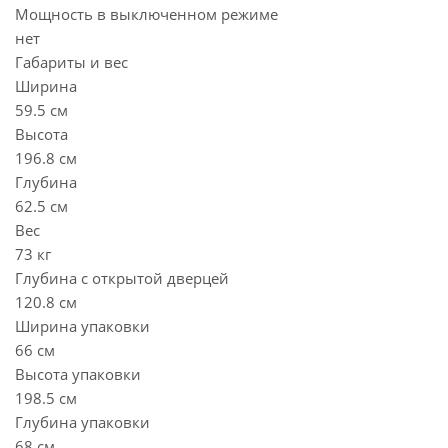
Мощность в выключенном режиме
нет
Габариты и вес
Ширина
59.5 см
Высота
196.8 см
Глубина
62.5 см
Вес
73 кг
Глубина с открытой дверцей
120.8 см
Ширина упаковки
66 см
Высота упаковки
198.5 см
Глубина упаковки
68 см