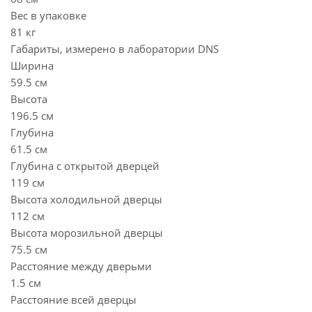
Вес в упаковке
81 кг
Габариты, измерено в лаборатории DNS
Ширина
59.5 см
Высота
196.5 см
Глубина
61.5 см
Глубина с открытой дверцей
119 см
Высота холодильной дверцы
112 см
Высота морозильной дверцы
75.5 см
Расстояние между дверьми
1.5 см
Расстояние всей дверцы