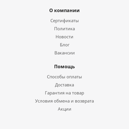
О компании
Сертификаты
Политика
Новости
Блог
Вакансии
Помощь
Способы оплаты
Доставка
Гарантия на товар
Условия обмена и возврата
Акции