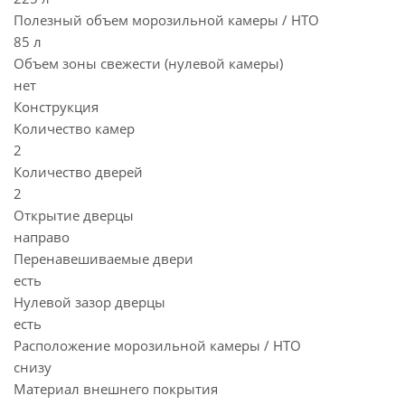
Полезный объем морозильной камеры / НТО
85 л
Объем зоны свежести (нулевой камеры)
нет
Конструкция
Количество камер
2
Количество дверей
2
Открытие дверцы
направо
Перенавешиваемые двери
есть
Нулевой зазор дверцы
есть
Расположение морозильной камеры / НТО
снизу
Материал внешнего покрытия