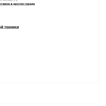
ставки в другие города
ой техники