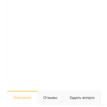
Описание
Отзывы
Задать вопрос