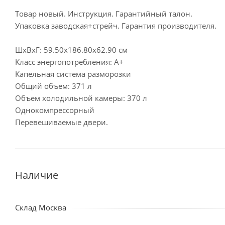
Товар новый. Инструкция. Гарантийный талон.
Упаковка заводская+стрейч. Гарантия производителя.
ШхВхГ: 59.50х186.80х62.90 см
Класс энергопотребления: A+
Капельная система разморозки
Общий объем: 371 л
Объем холодильной камеры: 370 л
Однокомпрессорный
Перевешиваемые двери.
Наличие
Склад Москва