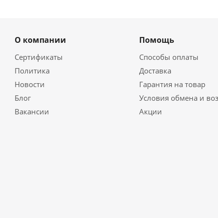
О компании
Помощь
Сертификаты
Способы оплаты
Политика
Доставка
Новости
Гарантия на товар
Блог
Условия обмена и во
Вакансии
Акции