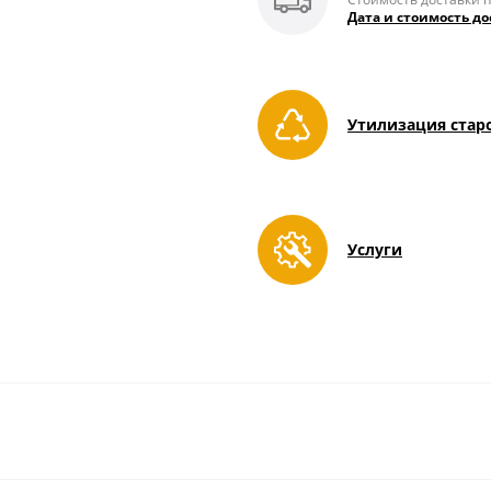
Дата и стоимость до
Утилизация стар
Услуги