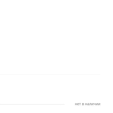
Нет в наличии