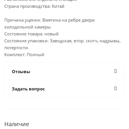
Страна производства: Китай
Причина уценки: Вмятина на ребре двери
холодильной камеры
Состояние товара: новый
Состояние упаковки: Заводская, втор. скотч, надрывы,
потертости.
Комплект: Полный
Отзывы
Задать вопрос
Наличие