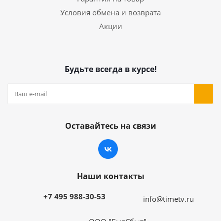
Условия обмена и возврата
Акции
Будьте всегда в курсе!
Оставайтесь на связи
Наши контакты
+7 495 988-30-53
info@timetv.ru