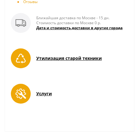
Отзывы
Ближайшая доставка по Москве - 15 дн.
Стоимость доставки по Москве 0 р.
Дата и стоимость доставки в другие города
Утилизация старой техники
Услуги