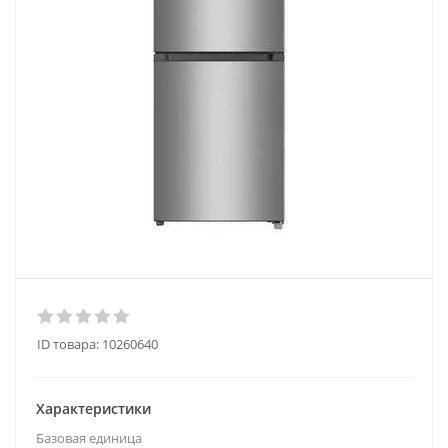
ID товара:
10260640
Характеристики
Базовая единица