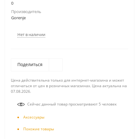
0
Производитель
Gorenje
Нет в наличии
Поделиться
Цена действительна только для интернет-магазина и может
отличаться от цен в розничных магазинах. Цена актуальна на
07.08.2026.
Сейчас данный товар просматривают 5 человек
Аксесcуары
Похожие товары