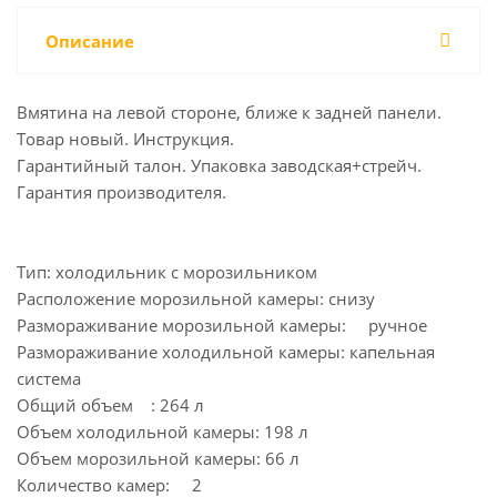
Описание
Вмятина на левой стороне, ближе к задней панели.
Товар новый. Инструкция.
Гарантийный талон. Упаковка заводская+стрейч.
Гарантия производителя.
Тип: холодильник с морозильником
Расположение морозильной камеры: снизу
Размораживание морозильной камеры: ручное
Размораживание холодильной камеры: капельная
система
Общий объем : 264 л
Объем холодильной камеры: 198 л
Объем морозильной камеры: 66 л
Количество камер: 2