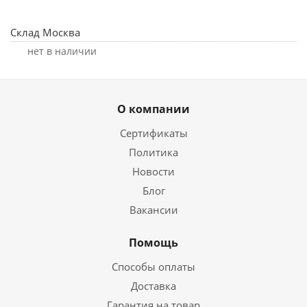
Склад Москва
Нет в наличии
О компании
Сертификаты
Политика
Новости
Блог
Вакансии
Помощь
Способы оплаты
Доставка
Гарантия на товар