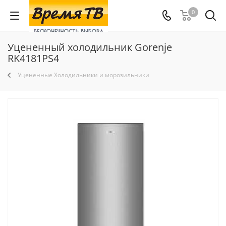
0
Уцененный холодильник Gorenje
RK4181PS4
Уцененные Холодильники и морозильники