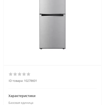
ID товара:
10278601
Характеристики
Базовая единица