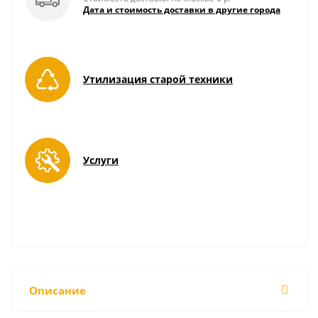
Дата и стоимость доставки в другие города
Утилизация старой техники
Услуги
Описание