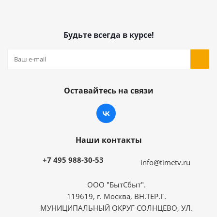
Будьте всегда в курсе!
Оставайтесь на связи
Наши контакты
+7 495 988-30-53
info@timetv.ru
ООО "БытСбыт".
119619, г. Москва, ВН.ТЕР.Г.
МУНИЦИПАЛЬНЫЙ ОКРУГ СОЛНЦЕВО, УЛ.