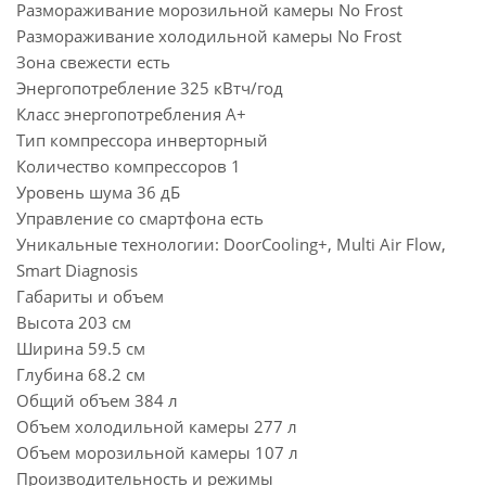
Размораживание морозильной камеры No Frost
Размораживание холодильной камеры No Frost
Зона свежести есть
Энергопотребление 325 кВтч/год
Класс энергопотребления A+
Тип компрессора инверторный
Количество компрессоров 1
Уровень шума 36 дБ
Управление со смартфона есть
Уникальные технологии: DoorCooling+, Multi Air Flow,
Smart Diagnosis
Габариты и объем
Высота 203 см
Ширина 59.5 см
Глубина 68.2 см
Общий объем 384 л
Объем холодильной камеры 277 л
Объем морозильной камеры 107 л
Производительность и режимы