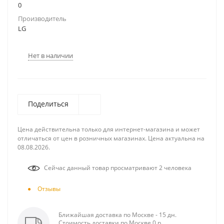
0
Производитель
LG
Нет в наличии
Поделиться
Цена действительна только для интернет-магазина и может
отличаться от цен в розничных магазинах. Цена актуальна на
08.08.2026.
Сейчас данный товар просматривают 2 человека
Отзывы
Ближайшая доставка по Москве - 15 дн.
Стоимость доставки по Москве 0 р.