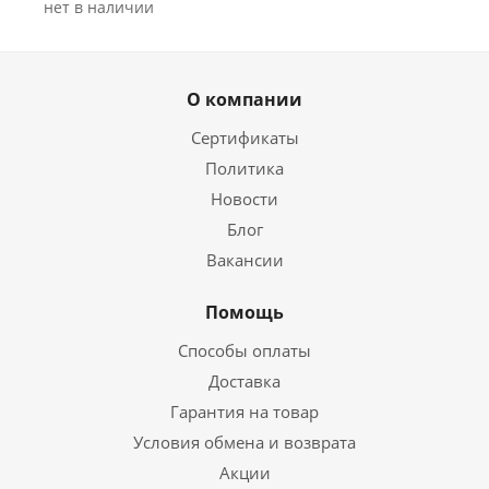
Нет в наличии
О компании
Сертификаты
Политика
Новости
Блог
Вакансии
Помощь
Способы оплаты
Доставка
Гарантия на товар
Условия обмена и возврата
Акции