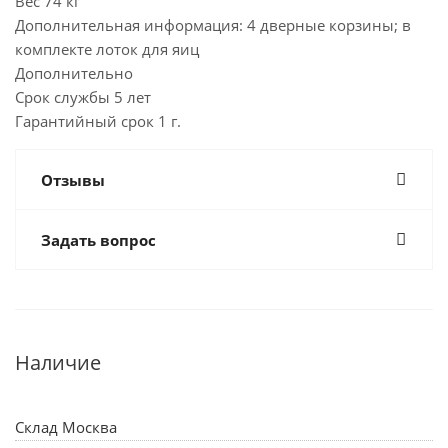
Вес 74 кг
Дополнительная информация: 4 дверные корзины; в
комплекте лоток для яиц
Дополнительно
Срок службы 5 лет
Гарантийный срок 1 г.
Отзывы
Задать вопрос
Наличие
Склад Москва