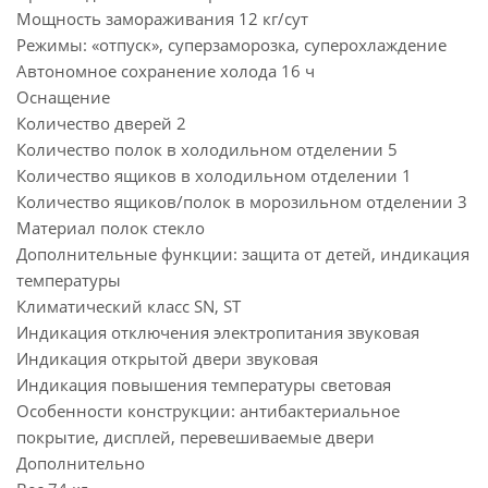
Мощность замораживания 12 кг/сут
Режимы: «отпуск», суперзаморозка, суперохлаждение
Автономное сохранение холода 16 ч
Оснащение
Количество дверей 2
Количество полок в холодильном отделении 5
Количество ящиков в холодильном отделении 1
Количество ящиков/полок в морозильном отделении 3
Материал полок стекло
Дополнительные функции: защита от детей, индикация
температуры
Климатический класс SN, ST
Индикация отключения электропитания звуковая
Индикация открытой двери звуковая
Индикация повышения температуры световая
Особенности конструкции: антибактериальное
покрытие, дисплей, перевешиваемые двери
Дополнительно