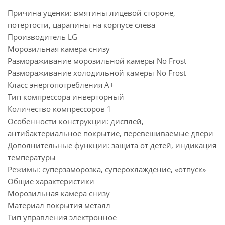
Причина уценки: вмятины лицевой стороне,
потертости, царапины на корпусе слева
Производитель LG
Морозильная камера снизу
Размораживание морозильной камеры No Frost
Размораживание холодильной камеры No Frost
Класс энергопотребления A+
Тип компрессора инверторный
Количество компрессоров 1
Особенности конструкции: дисплей,
антибактериальное покрытие, перевешиваемые двери
Дополнительные функции: защита от детей, индикация
температуры
Режимы: суперзаморозка, суперохлаждение, «отпуск»
Общие характеристики
Морозильная камера снизу
Материал покрытия металл
Тип управления электронное