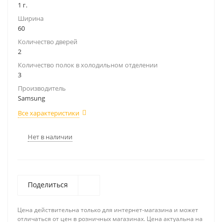
1 г.
Ширина
60
Количество дверей
2
Количество полок в холодильном отделении
3
Производитель
Samsung
Все характеристики
Нет в наличии
Поделиться
Цена действительна только для интернет-магазина и может
отличаться от цен в розничных магазинах. Цена актуальна на