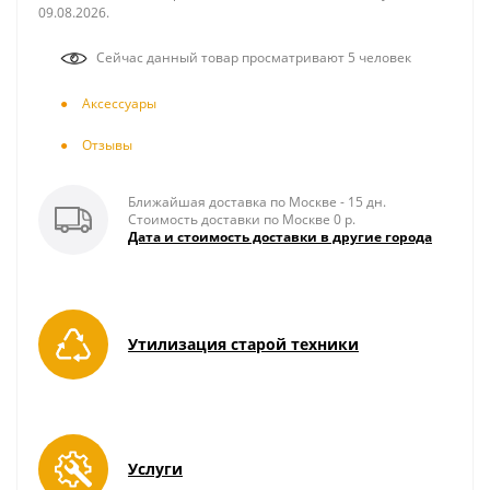
09.08.2026.
Сейчас данный товар просматривают 5 человек
Аксесcуары
Отзывы
Ближайшая доставка по Москве - 15 дн.
Стоимость доставки по Москве 0 р.
Дата и стоимость доставки в другие города
Утилизация старой техники
Услуги