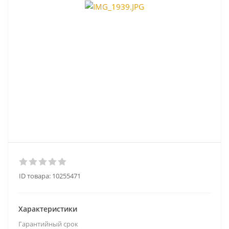
ID товара:
10255471
Характеристики
Гарантийный срок