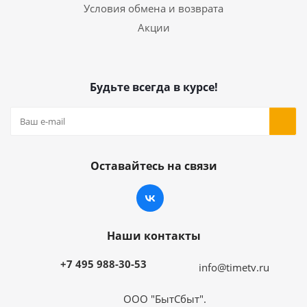
Условия обмена и возврата
Акции
Будьте всегда в курсе!
Оставайтесь на связи
Наши контакты
+7 495 988-30-53
info@timetv.ru
ООО "БытСбыт".