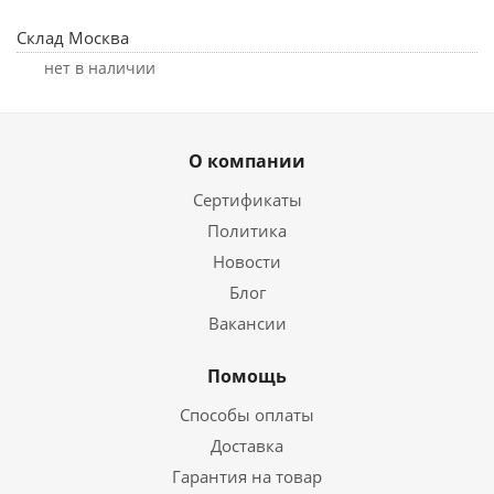
Склад Москва
Нет в наличии
О компании
Сертификаты
Политика
Новости
Блог
Вакансии
Помощь
Способы оплаты
Доставка
Гарантия на товар