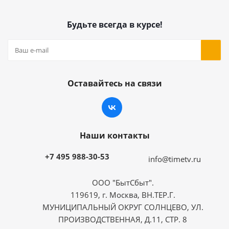
Будьте всегда в курсе!
Оставайтесь на связи
Наши контакты
+7 495 988-30-53
info@timetv.ru
ООО "БытСбыт".
119619, г. Москва, ВН.ТЕР.Г.
МУНИЦИПАЛЬНЫЙ ОКРУГ СОЛНЦЕВО, УЛ.
ПРОИЗВОДСТВЕННАЯ, Д.11, СТР. 8