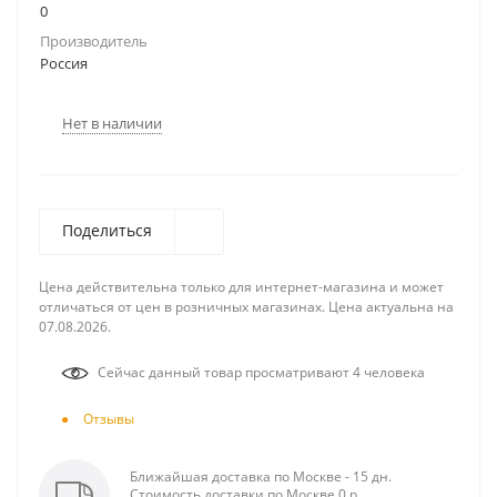
0
Производитель
Россия
Нет в наличии
Поделиться
Цена действительна только для интернет-магазина и может
отличаться от цен в розничных магазинах. Цена актуальна на
07.08.2026.
Сейчас данный товар просматривают 4 человека
Отзывы
Ближайшая доставка по Москве - 15 дн.
Стоимость доставки по Москве 0 р.