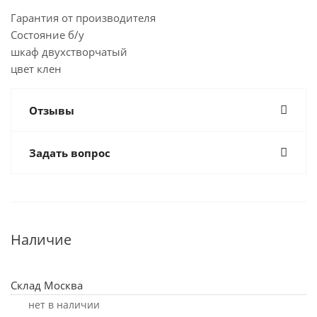
Гарантия от производителя
Состояние б/у
шкаф двухстворчатый
цвет клен
Отзывы
Задать вопрос
Наличие
Склад Москва
Нет в наличии