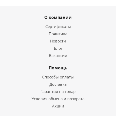
О компании
Сертификаты
Политика
Новости
Блог
Вакансии
Помощь
Способы оплаты
Доставка
Гарантия на товар
Условия обмена и возврата
Акции