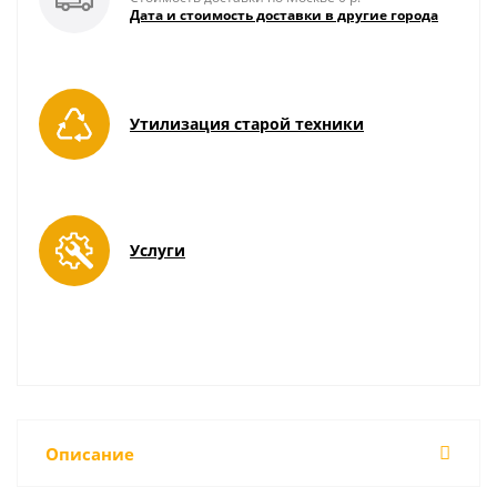
Дата и стоимость доставки в другие города
Утилизация старой техники
Услуги
Описание