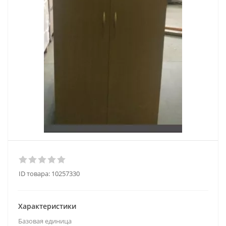
ID товара:
10257330
Характеристики
Базовая единица