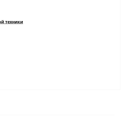
ой техники