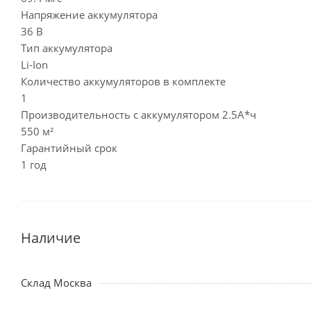
Напряжение аккумулятора
36 В
Тип аккумулятора
Li-Ion
Количество аккумуляторов в комплекте
1
Производительность с аккумулятором 2.5А*ч
550 м²
Гарантийный срок
1 год
Наличие
Склад Москва