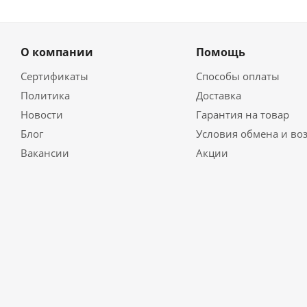
О компании
Помощь
Сертификаты
Способы оплаты
Политика
Доставка
Новости
Гарантия на товар
Блог
Условия обмена и во
Вакансии
Акции