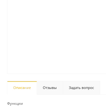
Описание
Отзывы
Задать вопрос
Функции