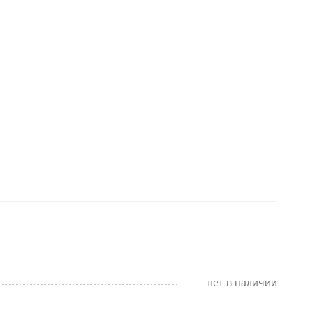
Нет в наличии