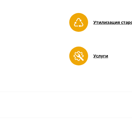
Утилизация стар
Услуги