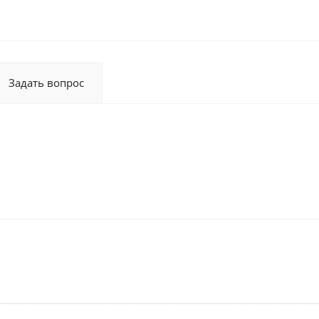
Задать вопрос