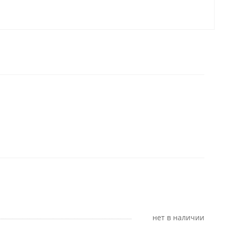
Нет в наличии