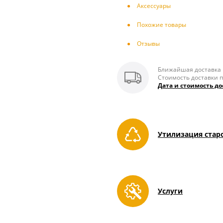
Аксесcуары
Похожие товары
Отзывы
Ближайшая доставка п
Стоимость доставки п
Дата и стоимость до
Утилизация стар
Услуги