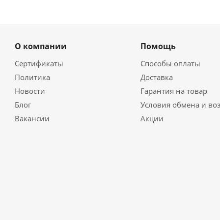
О компании
Помощь
Сертификаты
Способы оплаты
Политика
Доставка
Новости
Гарантия на товар
Блог
Условия обмена и во
Вакансии
Акции