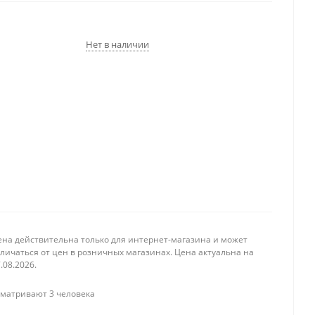
Нет в наличии
ена действительна только для интернет-магазина и может
личаться от цен в розничных магазинах. Цена актуальна на
.08.2026.
матривают 3 человека