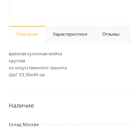
Описание
Характеристики
Отзывы
врезная кухонная мойка
круглая
из искусственного гранита
ШхГ 53.50х49 см
Наличие
Склад Москва