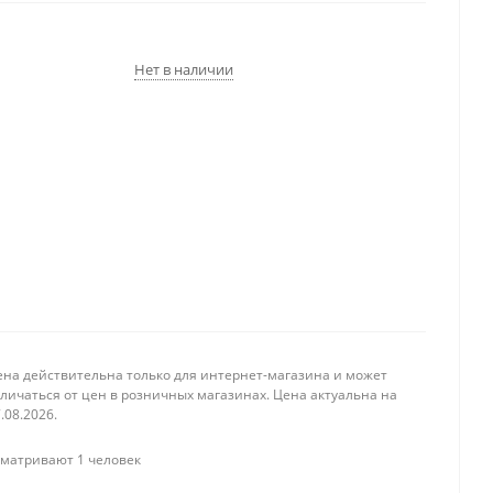
Нет в наличии
ена действительна только для интернет-магазина и может
личаться от цен в розничных магазинах. Цена актуальна на
.08.2026.
матривают 1 человек