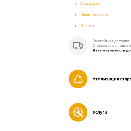
Аксесcуары
Похожие товары
Отзывы
Ближайшая доставка п
Стоимость доставки п
Дата и стоимость до
Утилизация стар
Услуги