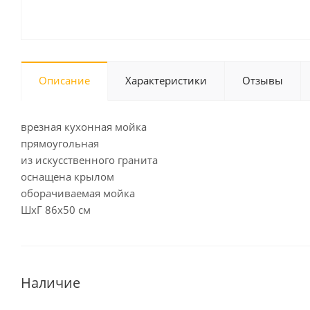
Описание
Характеристики
Отзывы
врезная кухонная мойка
прямоугольная
из искусственного гранита
оснащена крылом
оборачиваемая мойка
ШхГ 86х50 см
Наличие