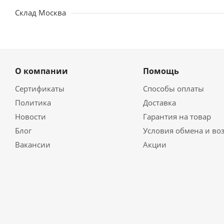
Склад Москва
О компании
Помощь
Сертификаты
Способы оплаты
Политика
Доставка
Новости
Гарантия на товар
Блог
Условия обмена и во
Вакансии
Акции