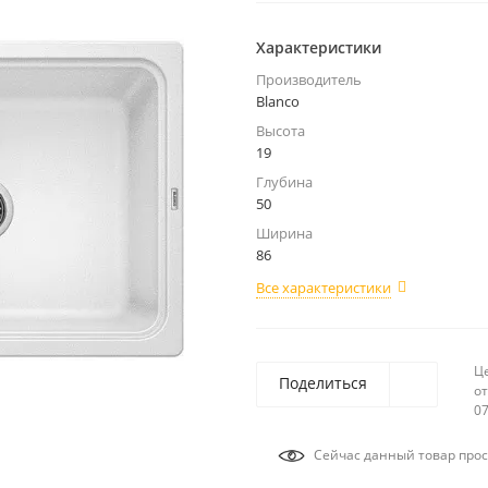
Характеристики
Производитель
Blanco
Высота
19
Глубина
50
Ширина
86
Все характеристики
Ц
Поделиться
от
07
Сейчас данный товар прос