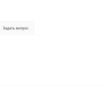
Задать вопрос