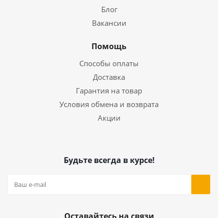
Блог
Вакансии
Помощь
Способы оплаты
Доставка
Гарантия на товар
Условия обмена и возврата
Акции
Будьте всегда в курсе!
Оставайтесь на связи