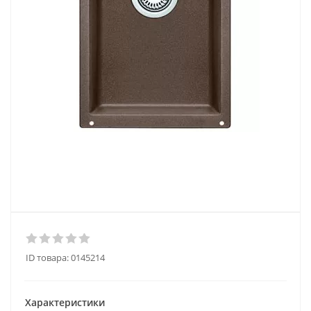
ID товара:
0145214
Характеристики