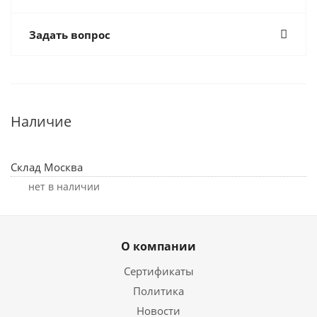
Задать вопрос
Наличие
Склад Москва
Нет в наличии
О компании
Сертификаты
Политика
Новости