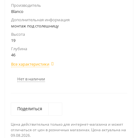
Производитель
Blanco
Дополнительная информация
монтаж под столешницу
Высота
19
Глубина
46
Все характеристики
Нет в наличии
Поделиться
Цена действительна только для интернет-магазина и может
отличаться от цен в розничных магазинах. Цена актуальна на
09.08.2026.