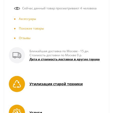
Сейчас данный товар просматривают 4 человека
Аксесcуары
Похожие товары
Отзывы
Ближайшая доставка по Москве - 15 дн.
Стоимость доставки по Москве 0 р.
Дата и стоимость доставки в другие города
Утилизация старой техники
Услуги