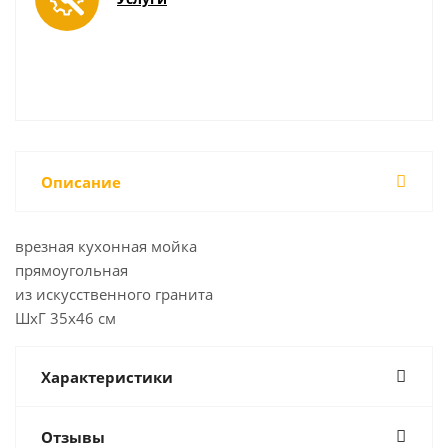
Описание
врезная кухонная мойка
прямоугольная
из искусственного гранита
ШхГ 35х46 см
Характеристики
Отзывы