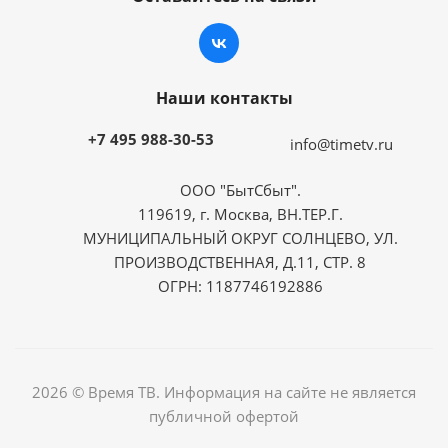
Наши контакты
+7 495 988-30-53
info@timetv.ru
ООО "БытСбыт".
119619, г. Москва, ВН.ТЕР.Г.
МУНИЦИПАЛЬНЫЙ ОКРУГ СОЛНЦЕВО, УЛ.
ПРОИЗВОДСТВЕННАЯ, Д.11, СТР. 8
ОГРН: 1187746192886
2026 © Время ТВ. Информация на сайте не является
публичной офертой