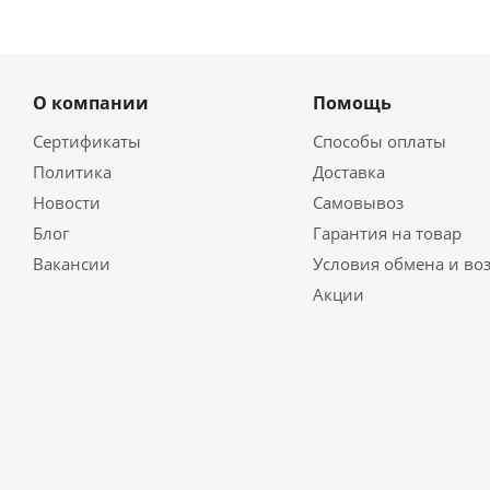
О компании
Помощь
Сертификаты
Способы оплаты
Политика
Доставка
Новости
Самовывоз
Блог
Гарантия на товар
Вакансии
Условия обмена и во
Акции