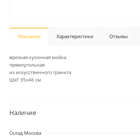
Описание
Характеристики
Отзывы
врезная кухонная мойка
прямоугольная
из искусственного гранита
ШхГ 35х46 см
Наличие
Склад Москва