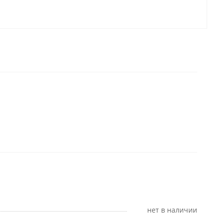
Нет в наличии