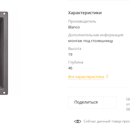
Характеристики
Производитель
Blanco
Дополнительная информация
монтаж под столешницу
Высота
19
Глубина
46
Все характеристики
Ц
Поделиться
от
06
Сейчас данный товар прос