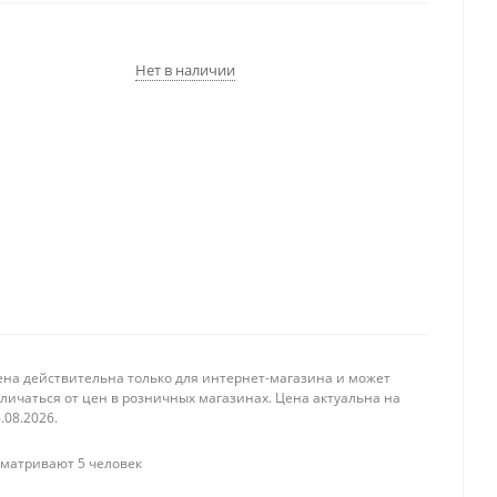
Нет в наличии
ена действительна только для интернет-магазина и может
личаться от цен в розничных магазинах. Цена актуальна на
.08.2026.
матривают 5 человек