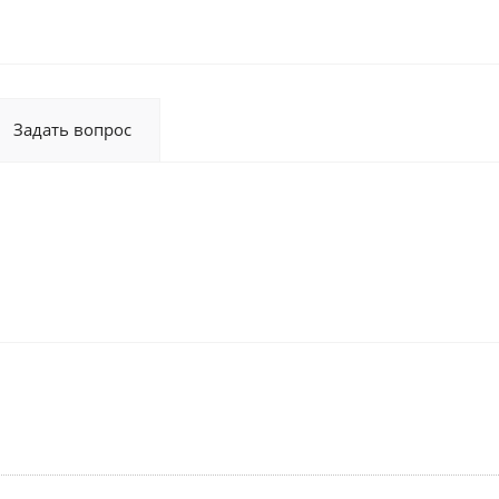
Задать вопрос