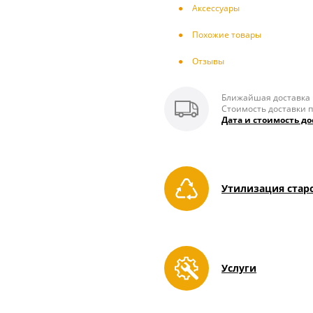
Аксесcуары
Похожие товары
Отзывы
Ближайшая доставка п
Стоимость доставки п
Дата и стоимость до
Утилизация стар
Услуги