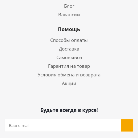
Блог
Вакансии
Помощь
Способы оплаты
Доставка
Самовывоз
Гарантия на товар
Условия обмена и возврата
Акции
Будьте всегда в курсе!