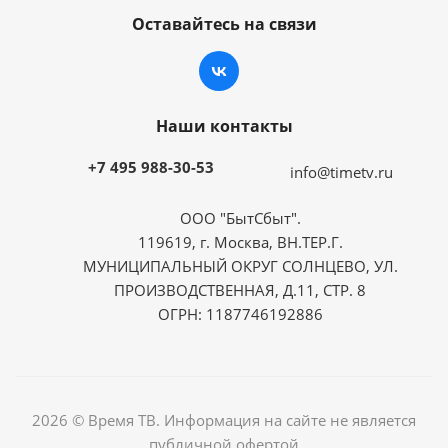
Оставайтесь на связи
Наши контакты
+7 495 988-30-53
info@timetv.ru
ООО "БытСбыт".
119619, г. Москва, ВН.ТЕР.Г.
МУНИЦИПАЛЬНЫЙ ОКРУГ СОЛНЦЕВО, УЛ.
ПРОИЗВОДСТВЕННАЯ, Д.11, СТР. 8
ОГРН: 1187746192886
2026 © Время ТВ. Информация на сайте не является
публичной офертой