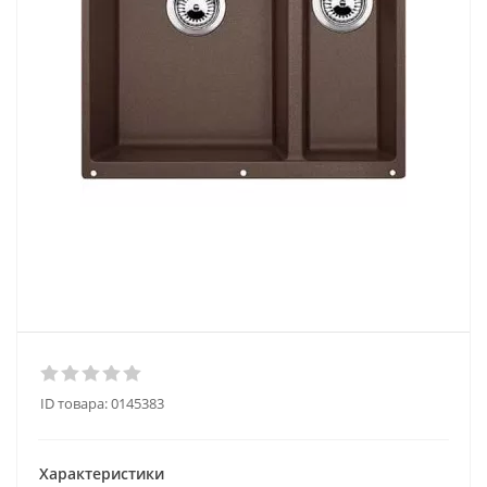
ID товара:
0145383
Характеристики