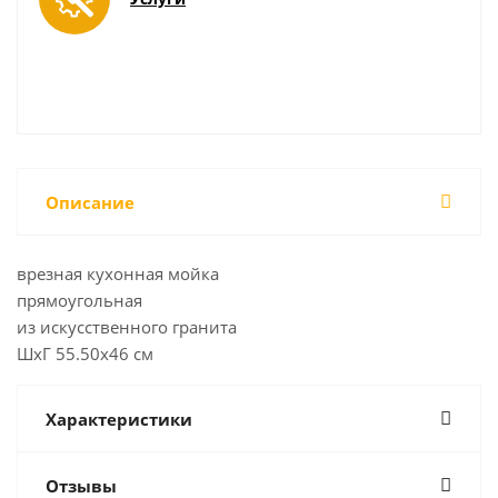
Описание
врезная кухонная мойка
прямоугольная
из искусственного гранита
ШхГ 55.50х46 см
Характеристики
Отзывы