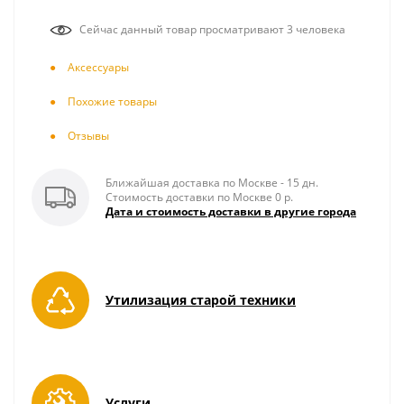
Сейчас данный товар просматривают 3 человека
Аксесcуары
Похожие товары
Отзывы
Ближайшая доставка по Москве - 15 дн.
Стоимость доставки по Москве 0 р.
Дата и стоимость доставки в другие города
Утилизация старой техники
Услуги