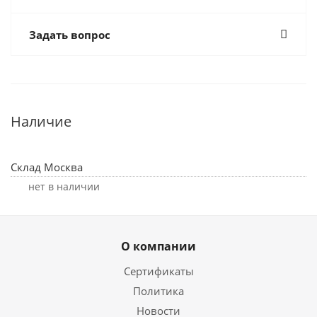
Задать вопрос
Наличие
Склад Москва
Нет в наличии
О компании
Сертификаты
Политика
Новости