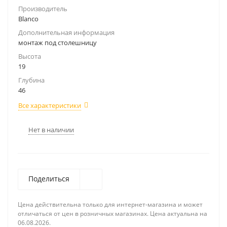
Производитель
Blanco
Дополнительная информация
монтаж под столешницу
Высота
19
Глубина
46
Все характеристики
Нет в наличии
Поделиться
Цена действительна только для интернет-магазина и может
отличаться от цен в розничных магазинах. Цена актуальна на
06.08.2026.